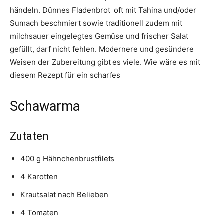
händeln. Dünnes Fladenbrot, oft mit Tahina und/oder
Sumach beschmiert sowie traditionell zudem mit
milchsauer eingelegtes Gemüse und frischer Salat
gefüllt, darf nicht fehlen. Modernere und gesündere
Weisen der Zubereitung gibt es viele. Wie wäre es mit
diesem Rezept für ein scharfes
Schawarma
Zutaten
400 g Hähnchenbrustfilets
4 Karotten
Krautsalat nach Belieben
4 Tomaten