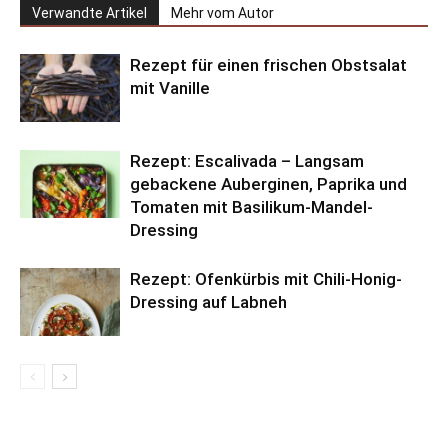
Verwandte Artikel
Mehr vom Autor
Rezept für einen frischen Obstsalat
mit Vanille
Rezept: Escalivada – Langsam
gebackene Auberginen, Paprika und
Tomaten mit Basilikum-Mandel-
Dressing
Rezept: Ofenkürbis mit Chili-Honig-
Dressing auf Labneh