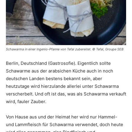
Schawarma in einer Ingenio-Pfanne von Tefal zubereitet. © Tefal, Groupe SEB
Berlin, Deutschland (Gastrosofie). Eigentlich sollte
Schawarme aus der arabsichen Küche auch in noch
deutschen Landen bestens bekannt sein, aber
heutzutage wird hierzulande allerlei unter Schawarma
verscherbelt. Und oft ist das, was als Schawarma verkauft
wird, fauler Zauber.
Von Hause aus und der Heimat her wird nur Hammel-
und Lammfleisch für Schawarma verwendet, doch heute