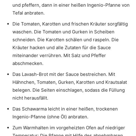
und pfeffern, dann in einer heißen Ingenio-Pfanne von
Tefal anbraten.
Die Tomaten, Karotten und frischen Kräuter sorgfältig
waschen. Die Tomaten und Gurken in Scheiben
schneiden. Die Karotten schälen und raspeln. Die
Kräuter hacken und alle Zutaten für die Sauce
miteinander verrühren. Mit Salz und Pfeffer
abschmecken.
Das Lavash-Brot mit der Sauce bestreichen. Mit
Hähnchen, Tomaten, Gurken, Karotten und Krautsalat
belegen. Die Seiten einschlagen, sodass die Füllung
nicht herausfällt.
Das Schawarma leicht in einer heißen, trockenen
Ingenio-Pfanne (ohne Öl) anbraten.
Zum Warmhalten im vorgeheizten Ofen auf niedriger
Temperatur: Die Pfanne mit Hilfe des abnehmbaren