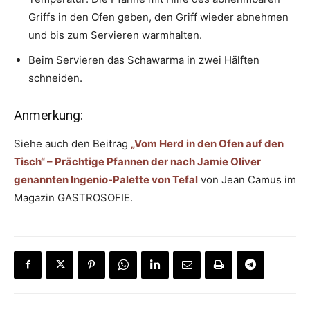
Griffs in den Ofen geben, den Griff wieder abnehmen
und bis zum Servieren warmhalten.
Beim Servieren das Schawarma in zwei Hälften
schneiden.
Anmerkung:
Siehe auch den Beitrag
„Vom Herd in den Ofen auf den
Tisch“ – Prächtige Pfannen der nach Jamie Oliver
genannten Ingenio-Palette von Tefal
von Jean Camus im
Magazin GASTROSOFIE.