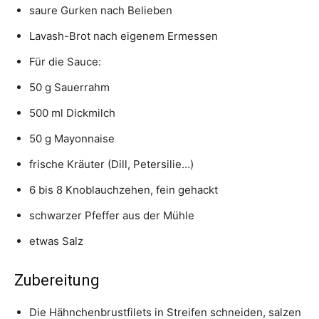
saure Gurken nach Belieben
Lavash-Brot nach eigenem Ermessen
Für die Sauce:
50 g Sauerrahm
500 ml Dickmilch
50 g Mayonnaise
frische Kräuter (Dill, Petersilie…)
6 bis 8 Knoblauchzehen, fein gehackt
schwarzer Pfeffer aus der Mühle
etwas Salz
Zubereitung
Die Hähnchenbrustfilets in Streifen schneiden, salzen