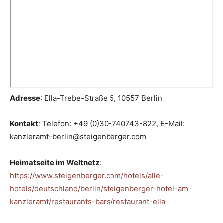
Adresse
: Ella-Trebe-Straße 5, 10557 Berlin
Kontakt
: Telefon: +49 (0)30-740743-822, E-Mail:
kanzleramt-berlin@steigenberger.com
Heimatseite im Weltnetz
:
https://www.steigenberger.com/hotels/alle-
hotels/deutschland/berlin/steigenberger-hotel-am-
kanzleramt/restaurants-bars/restaurant-ella