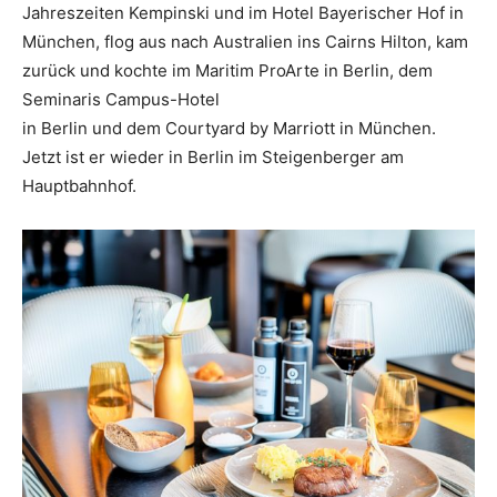
Jahreszeiten Kempinski und im Hotel Bayerischer Hof in
München, flog aus nach Australien ins Cairns Hilton, kam
zurück und kochte im Maritim ProArte in Berlin, dem
Seminaris Campus-Hotel
in Berlin und dem Courtyard by Marriott in München.
Jetzt ist er wieder in Berlin im Steigenberger am
Hauptbahnhof.