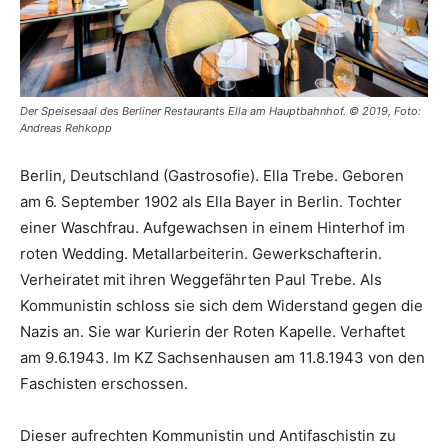
Der Speisesaal des Berliner Restaurants Ella am Hauptbahnhof. © 2019, Foto:
Andreas Rehkopp
Berlin, Deutschland (Gastrosofie). Ella Trebe. Geboren
am 6. September 1902 als Ella Bayer in Berlin. Tochter
einer Waschfrau. Aufgewachsen in einem Hinterhof im
roten Wedding. Metallarbeiterin. Gewerkschafterin.
Verheiratet mit ihren Weggefährten Paul Trebe. Als
Kommunistin schloss sie sich dem Widerstand gegen die
Nazis an. Sie war Kurierin der Roten Kapelle. Verhaftet
am 9.6.1943. Im KZ Sachsenhausen am 11.8.1943 von den
Faschisten erschossen.
Dieser aufrechten Kommunistin und Antifaschistin zu