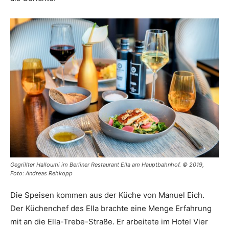
Gegrillter Halloumi im Berliner Restaurant Ella am Hauptbahnhof. © 2019,
Foto: Andreas Rehkopp
Die Speisen kommen aus der Küche von Manuel Eich.
Der Küchenchef des Ella brachte eine Menge Erfahrung
mit an die Ella-Trebe-Straße. Er arbeitete im Hotel Vier