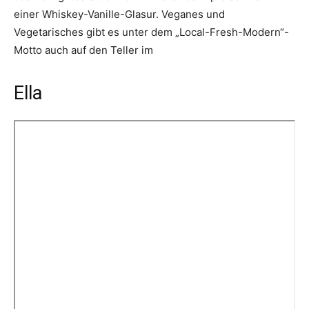
einer Whiskey-Vanille-Glasur. Veganes und
Vegetarisches gibt es unter dem „Local-Fresh-Modern“-
Motto auch auf den Teller im
Ella