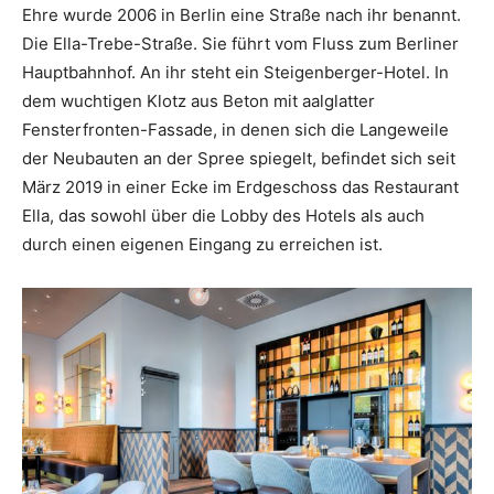
Ehre wurde 2006 in Berlin eine Straße nach ihr benannt.
Die Ella-Trebe-Straße. Sie führt vom Fluss zum Berliner
Hauptbahnhof. An ihr steht ein Steigenberger-Hotel. In
dem wuchtigen Klotz aus Beton mit aalglatter
Fensterfronten-Fassade, in denen sich die Langeweile
der Neubauten an der Spree spiegelt, befindet sich seit
März 2019 in einer Ecke im Erdgeschoss das Restaurant
Ella, das sowohl über die Lobby des Hotels als auch
durch einen eigenen Eingang zu erreichen ist.