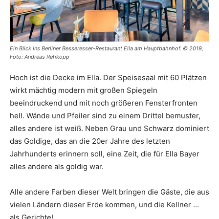
Ein Blick ins Berliner Besseresser-Restaurant Ella am Hauptbahnhof. © 2019,
Foto: Andreas Rehkopp
Hoch ist die Decke im Ella. Der Speisesaal mit 60 Plätzen
wirkt mächtig modern mit großen Spiegeln
beeindruckend und mit noch größeren Fensterfronten
hell. Wände und Pfeiler sind zu einem Drittel bemuster,
alles andere ist weiß. Neben Grau und Schwarz dominiert
das Goldige, das an die 20er Jahre des letzten
Jahrhunderts erinnern soll, eine Zeit, die für Ella Bayer
alles andere als goldig war.
Alle andere Farben dieser Welt bringen die Gäste, die aus
vielen Ländern dieser Erde kommen, und die Kellner …
als Gerichte!