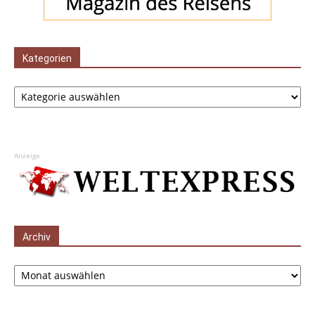
Kategorien
Kategorien
Anzeige
Archiv
Archiv