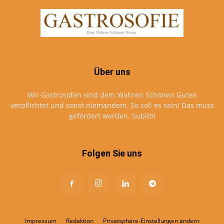
Über uns
Wir Gastrosofen sind dem Wahren Schönen Guten
verpflichtet und sonst niemandem. So soll es sein! Das muss
gefördert werden. Subito!
Folgen Sie uns
Impressum
Redaktion
Privatsphäre-Einstellungen ändern