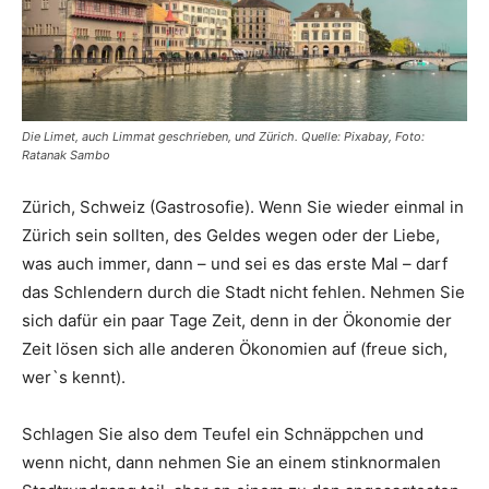
Die Limet, auch Limmat geschrieben, und Zürich. Quelle: Pixabay, Foto:
Ratanak Sambo
Zürich, Schweiz (Gastrosofie). Wenn Sie wieder einmal in
Zürich sein sollten, des Geldes wegen oder der Liebe,
was auch immer, dann – und sei es das erste Mal – darf
das Schlendern durch die Stadt nicht fehlen. Nehmen Sie
sich dafür ein paar Tage Zeit, denn in der Ökonomie der
Zeit lösen sich alle anderen Ökonomien auf (freue sich,
wer`s kennt).
Schlagen Sie also dem Teufel ein Schnäppchen und
wenn nicht, dann nehmen Sie an einem stinknormalen