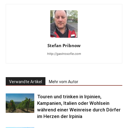
Stefan Pribnow
http://gastrosofie.com
Verwandte Artikel
Mehr vom Autor
Touren und trinken in Irpinien,
Kampanien, Italien oder Wohlsein
während einer Weinreise durch Dörfer
im Herzen der Irpinia