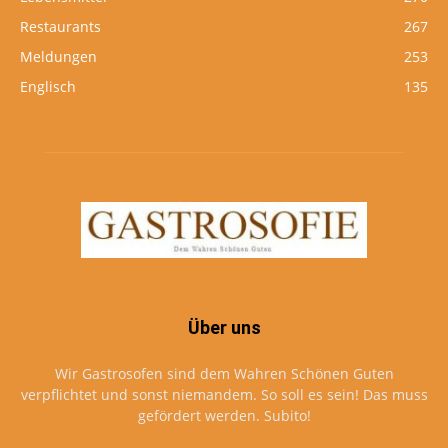
Restaurants
267
Meldungen
253
Englisch
135
Über uns
Wir Gastrosofen sind dem Wahren Schönen Guten
verpflichtet und sonst niemandem. So soll es sein! Das muss
gefördert werden. Subito!