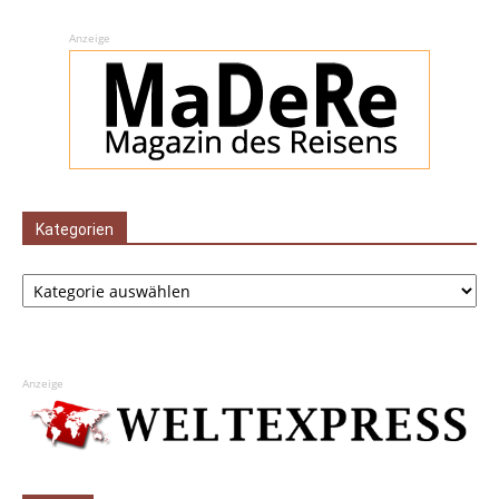
Anzeige
Kategorien
Kategorien
Anzeige