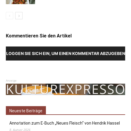
Kommentieren Sie den Artikel
LOGGEN SIE SICH EIN, UM EINEN KOMMENTAR ABZUGEBEN
Anzeige
Neueste Beiträge
Annotation zum E-Buch „Neues Fleisch“ von Hendrik Hassel
8. August 2026