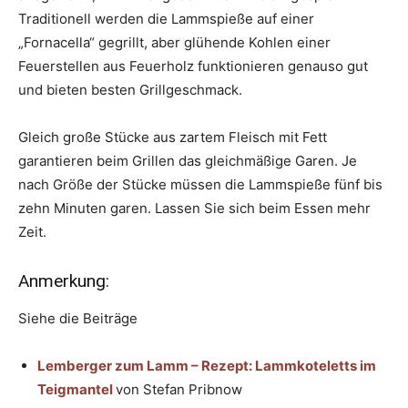
Traditionell werden die Lammspieße auf einer
„Fornacella“ gegrillt, aber glühende Kohlen einer
Feuerstellen aus Feuerholz funktionieren genauso gut
und bieten besten Grillgeschmack.
Gleich große Stücke aus zartem Fleisch mit Fett
garantieren beim Grillen das gleichmäßige Garen. Je
nach Größe der Stücke müssen die Lammspieße fünf bis
zehn Minuten garen. Lassen Sie sich beim Essen mehr
Zeit.
Anmerkung:
Siehe die Beiträge
Lemberger zum Lamm – Rezept: Lammkoteletts im
Teigmantel
von Stefan Pribnow