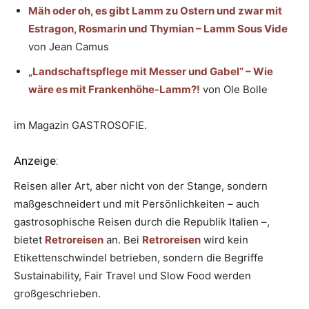
Mäh oder oh, es gibt Lamm zu Ostern und zwar mit
Estragon, Rosmarin und Thymian – Lamm Sous Vide
von Jean Camus
„Landschaftspflege mit Messer und Gabel“ – Wie
wäre es mit Frankenhöhe-Lamm?!
von Ole Bolle
im Magazin GASTROSOFIE.
Anzeige:
Reisen aller Art, aber nicht von der Stange, sondern
maßgeschneidert und mit Persönlichkeiten – auch
gastrosophische Reisen durch die Republik Italien –,
bietet
Retroreisen
an. Bei
Retroreisen
wird kein
Etikettenschwindel betrieben, sondern die Begriffe
Sustainability, Fair Travel und Slow Food werden
großgeschrieben.