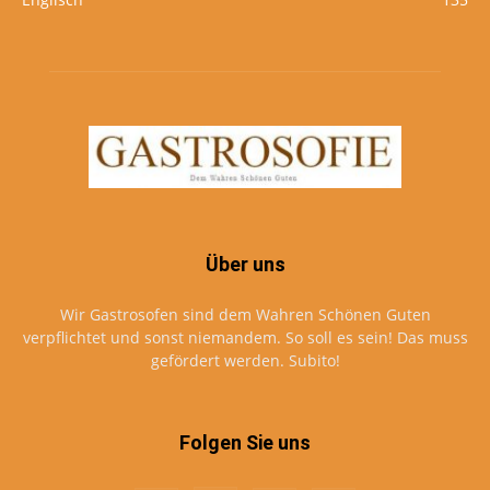
Über uns
Wir Gastrosofen sind dem Wahren Schönen Guten
verpflichtet und sonst niemandem. So soll es sein! Das muss
gefördert werden. Subito!
Folgen Sie uns