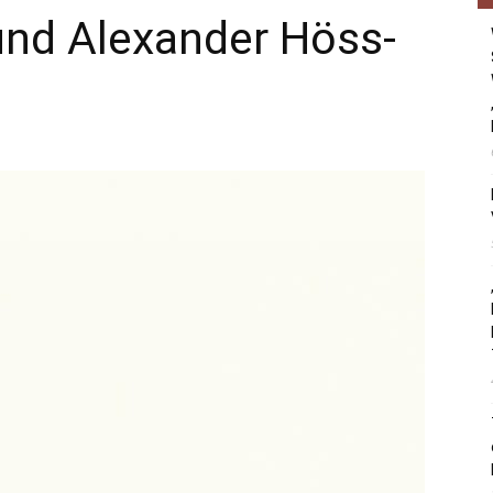
und Alexander Höss-