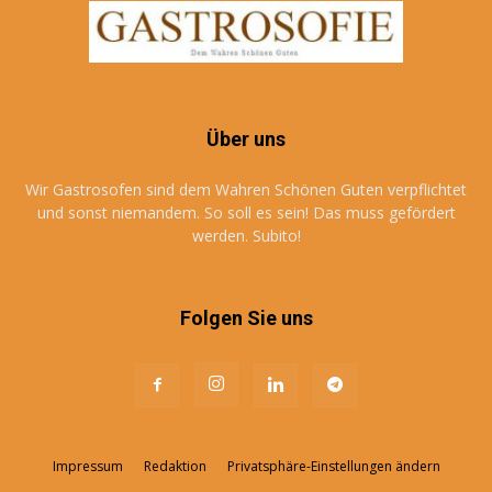
Über uns
Wir Gastrosofen sind dem Wahren Schönen Guten verpflichtet
und sonst niemandem. So soll es sein! Das muss gefördert
werden. Subito!
Folgen Sie uns
Impressum
Redaktion
Privatsphäre-Einstellungen ändern