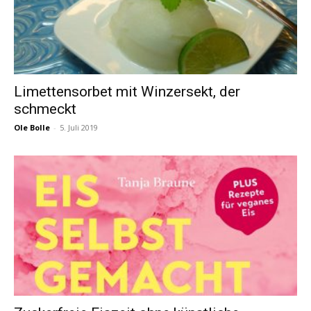
Limettensorbet mit Winzersekt, der
schmeckt
Ole Bolle
-
5. Juli 2019