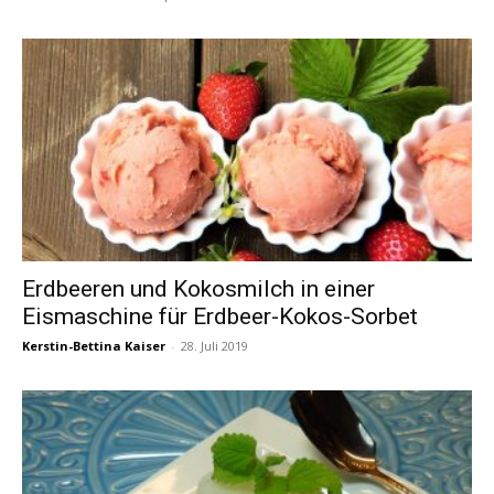
Erdbeeren und Kokosmilch in einer
Eismaschine für Erdbeer-Kokos-Sorbet
Kerstin-Bettina Kaiser
-
28. Juli 2019