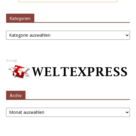
Kategorien
Kategorien
Anzeige
Archiv
Archiv