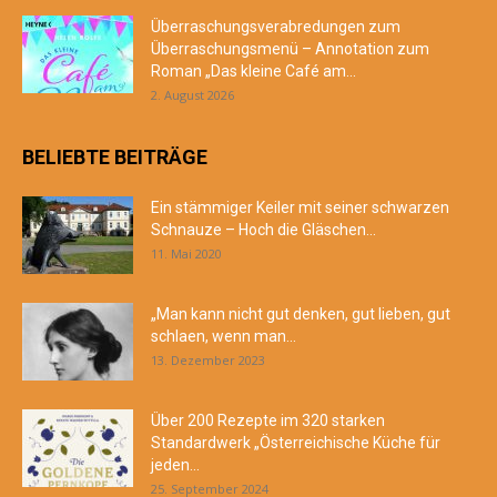
Überraschungsverabredungen zum
Überraschungsmenü – Annotation zum
Roman „Das kleine Café am...
2. August 2026
BELIEBTE BEITRÄGE
Ein stämmiger Keiler mit seiner schwarzen
Schnauze – Hoch die Gläschen...
11. Mai 2020
„Man kann nicht gut denken, gut lieben, gut
schlaen, wenn man...
13. Dezember 2023
Über 200 Rezepte im 320 starken
Standardwerk „Österreichische Küche für
jeden...
25. September 2024