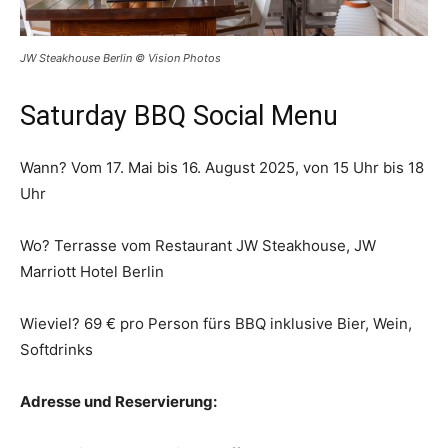
JW Steakhouse Berlin © Vision Photos
Saturday BBQ Social Menu
Wann? Vom 17. Mai bis 16. August 2025, von 15 Uhr bis 18
Uhr
Wo? Terrasse vom Restaurant JW Steakhouse, JW
Marriott Hotel Berlin
Wieviel? 69 € pro Person fürs BBQ inklusive Bier, Wein,
Softdrinks
Adresse und Reservierung: