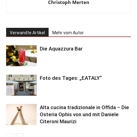
Christoph Merten
Verwandte Artikel
Mehr vom Autor
Die Aquazzura Bar
Foto des Tages: „EATALY“
Alta cucina tradizionale in Offida – Die
Osteria Ophis von und mit Daniele
Citeroni Maurizi