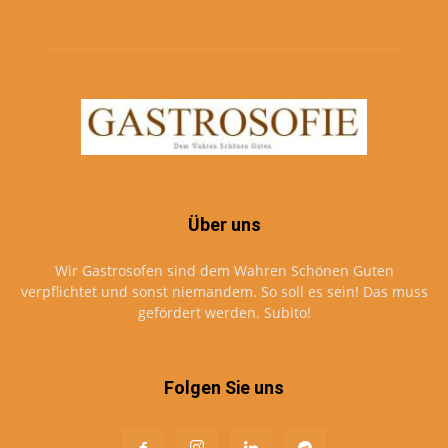
Über uns
Wir Gastrosofen sind dem Wahren Schönen Guten
verpflichtet und sonst niemandem. So soll es sein! Das muss
gefördert werden. Subito!
Folgen Sie uns