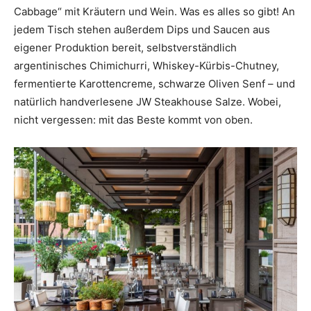
Cabbage“ mit Kräutern und Wein. Was es alles so gibt! An
jedem Tisch stehen außerdem Dips und Saucen aus
eigener Produktion bereit, selbstverständlich
argentinisches Chimichurri, Whiskey-Kürbis-Chutney,
fermentierte Karottencreme, schwarze Oliven Senf – und
natürlich handverlesene JW Steakhouse Salze. Wobei,
nicht vergessen: mit das Beste kommt von oben.