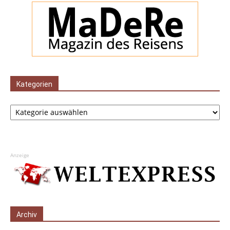
Kategorien
Kategorien
Anzeige
Archiv