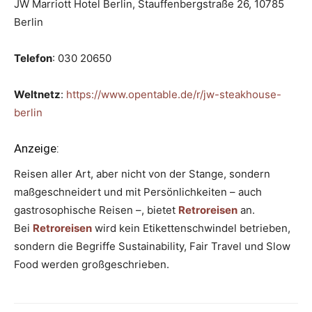
JW Marriott Hotel Berlin, Stauffenbergstraße 26, 10785
Berlin
Telefon
: 030 20650
Weltnetz
:
https://www.opentable.de/r/jw-steakhouse-
berlin
Anzeige:
Reisen aller Art, aber nicht von der Stange, sondern
maßgeschneidert und mit Persönlichkeiten – auch
gastrosophische Reisen –, bietet
Retroreisen
an.
Bei
Retroreisen
wird kein Etikettenschwindel betrieben,
sondern die Begriffe Sustainability, Fair Travel und Slow
Food werden großgeschrieben.