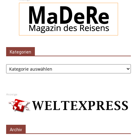
Kategorien
Kategorien
Anzeige
Archiv