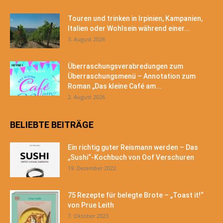
Touren und trinken in Irpinien, Kampanien,
Italien oder Wohlsein während einer...
3. August 2026
Überraschungsverabredungen zum
Überraschungsmenü – Annotation zum
Roman „Das kleine Café am...
2. August 2026
BELIEBTE BEITRÄGE
Ein richtig guter Reismann werden – Das
„Sushi“-Kochbuch von Oof Verschuren
19. Dezember 2022
75 Rezepte für belegte Brote – „Toast it!“
von Prue Leith
7. Oktober 2023