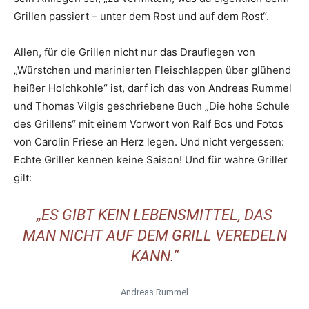
Grillen passiert – unter dem Rost und auf dem Rost“.
Allen, für die Grillen nicht nur das Drauflegen von
„Würstchen und marinierten Fleischlappen über glühend
heißer Holchkohle“ ist, darf ich das von Andreas Rummel
und Thomas Vilgis geschriebene Buch „Die hohe Schule
des Grillens“ mit einem Vorwort von Ralf Bos und Fotos
von Carolin Friese an Herz legen. Und nicht vergessen:
Echte Griller kennen keine Saison! Und für wahre Griller
gilt:
„ES GIBT KEIN LEBENSMITTEL, DAS
MAN NICHT AUF DEM GRILL VEREDELN
KANN.“
Andreas Rummel