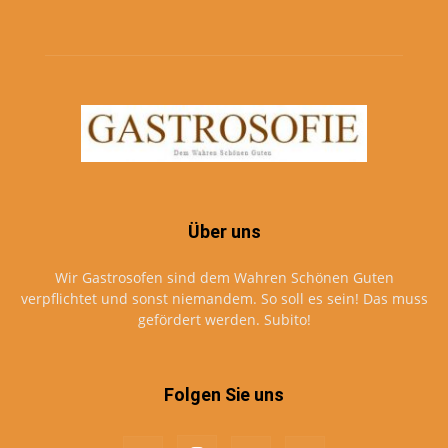
Über uns
Wir Gastrosofen sind dem Wahren Schönen Guten
verpflichtet und sonst niemandem. So soll es sein! Das muss
gefördert werden. Subito!
Folgen Sie uns