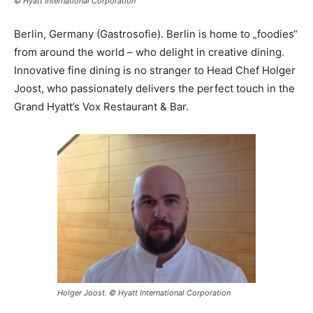
© Hyatt International Corporation
Berlin, Germany (Gastrosofie). Berlin is home to „foodies“
from around the world – who delight in creative dining.
Innovative fine dining is no stranger to Head Chef Holger
Joost, who passionately delivers the perfect touch in the
Grand Hyatt’s Vox Restaurant & Bar.
Holger Joost. © Hyatt International Corporation