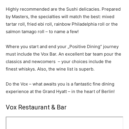
Highly recommended are the Sushi delicacies. Prepared
by Masters, the specialties will match the best: mixed
tartar roll, fried ebi roll, rainbow Philadelphia roll or the
salmon tamago roll – to name a few!
Where you start and end your „Positive Dining“ journey
must include the Vox Bar. An excellent bar team pour the
classics and newcomers – your choices include the
finest whiskys. Also, the wine list is superb.
Do the Vox – what awaits you is a fantastic fine dining
experience at the Grand Hyatt – in the heart of Berlin!
Vox Restaurant & Bar