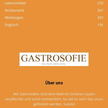
Lebensmittel
270
Restaurants
267
Meldungen
253
Englisch
135
Über uns
Wir Gastrosofen sind dem Wahren Schönen Guten
verpflichtet und sonst niemandem. So soll es sein! Das muss
gefördert werden. Subito!