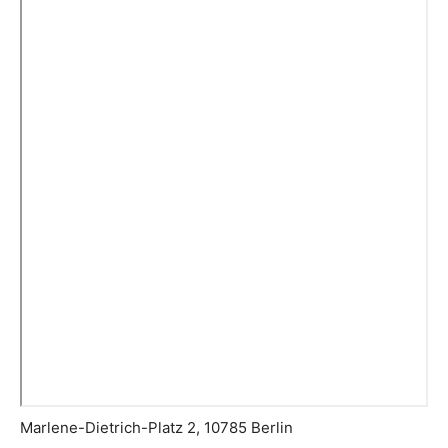
Marlene-Dietrich-Platz 2, 10785 Berlin