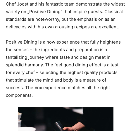
Chef Joost and his fantastic team demonstrate the widest
variety on „Positive Dining“ that inspire guests. Classical
standards are noteworthy, but the emphasis on asian
delicacies with his own arousing recipes are excellent.
Positive Dining is a now experience that fully heightens
the senses – the ingredients and preparation is a
tantalizing journey where taste and design meet in
splendid harmony. The feel good dining effect is a test
for every chef – selecting the highest quality products
that stimulate the mind and body is a measure of
success. The Vox experience matches all the right
components.