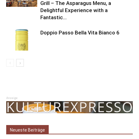
Grill – The Asparagus Menu, a
Delightful Experience with a
Fantastic...
Doppio Passo Bella Vita Bianco 6
Anzeige
Neueste Beiträge