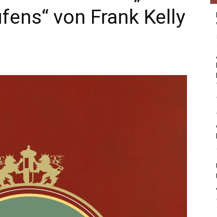
fens“ von Frank Kelly