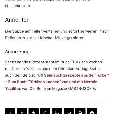
abschmecken.
Anrichten
Die Suppe auf Teller verteilen und sofort servieren. Nach
Belieben zuvor mit frischer Minze garnieren.
Anmerkung:
Vorstehendes Rezept steht im Buch “Türkisch kochen”
mit Nermin Yazilitas aus dem Christian-Verlag. Siehe
auch den Beitrag
“80 Sehnsuchtsrezepte aus der Türkei”
– Zum Buch “Türkisch kochen” von und mit Nermin
Yazilitas
von Ole Bolle im Magazin GASTROSOFIE.