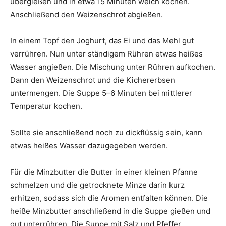
übergießen und in etwa 15 Minuten weich kochen.
Anschließend den Weizenschrot abgießen.
In einem Topf den Joghurt, das Ei und das Mehl gut
verrühren. Nun unter ständigem Rühren etwas heißes
Wasser angießen. Die Mischung unter Rühren aufkochen.
Dann den Weizenschrot und die Kichererbsen
untermengen. Die Suppe 5–6 Minuten bei mittlerer
Temperatur kochen.
Sollte sie anschließend noch zu dickflüssig sein, kann
etwas heißes Wasser dazugegeben werden.
Für die Minzbutter die Butter in einer kleinen Pfanne
schmelzen und die getrocknete Minze darin kurz
erhitzen, sodass sich die Aromen entfalten können. Die
heiße Minzbutter anschließend in die Suppe gießen und
gut unterrühren. Die Suppe mit Salz und Pfeffer