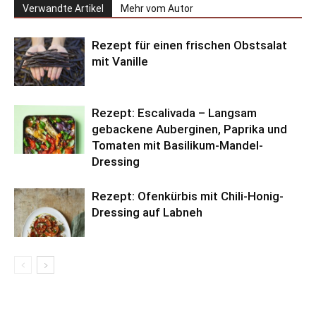
Verwandte Artikel
Mehr vom Autor
Rezept für einen frischen Obstsalat
mit Vanille
Rezept: Escalivada – Langsam
gebackene Auberginen, Paprika und
Tomaten mit Basilikum-Mandel-
Dressing
Rezept: Ofenkürbis mit Chili-Honig-
Dressing auf Labneh