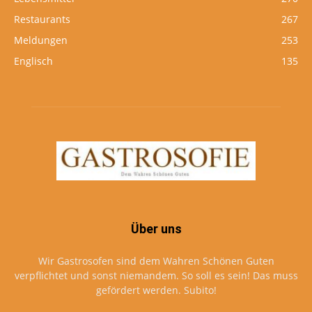
Restaurants
267
Meldungen
253
Englisch
135
Über uns
Wir Gastrosofen sind dem Wahren Schönen Guten
verpflichtet und sonst niemandem. So soll es sein! Das muss
gefördert werden. Subito!