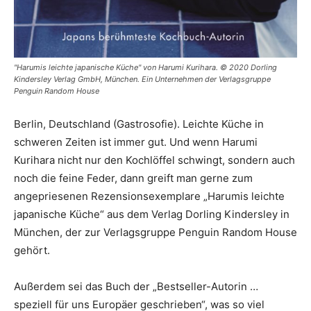
"Harumis leichte japanische Küche" von Harumi Kurihara. © 2020 Dorling
Kindersley Verlag GmbH, München. Ein Unternehmen der Verlagsgruppe
Penguin Random House
Berlin, Deutschland (Gastrosofie). Leichte Küche in
schweren Zeiten ist immer gut. Und wenn Harumi
Kurihara nicht nur den Kochlöffel schwingt, sondern auch
noch die feine Feder, dann greift man gerne zum
angepriesenen Rezensionsexemplare „Harumis leichte
japanische Küche“ aus dem Verlag Dorling Kindersley in
München, der zur Verlagsgruppe Penguin Random House
gehört.
Außerdem sei das Buch der „Bestseller-Autorin …
speziell für uns Europäer geschrieben“, was so viel