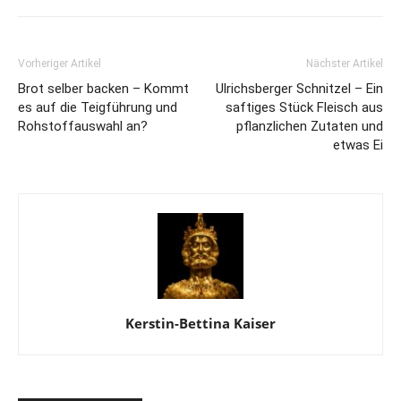
Vorheriger Artikel
Nächster Artikel
Brot selber backen – Kommt
Ulrichsberger Schnitzel – Ein
es auf die Teigführung und
saftiges Stück Fleisch aus
Rohstoffauswahl an?
pflanzlichen Zutaten und
etwas Ei
Kerstin-Bettina Kaiser