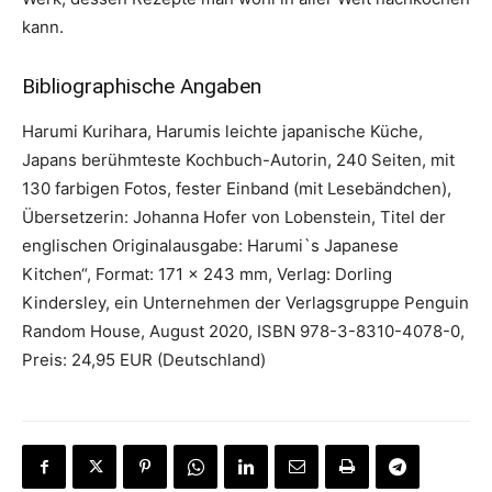
kann.
Bibliographische Angaben
Harumi Kurihara, Harumis leichte japanische Küche,
Japans berühmteste Kochbuch-Autorin, 240 Seiten, mit
130 farbigen Fotos, fester Einband (mit Lesebändchen),
Übersetzerin: Johanna Hofer von Lobenstein, Titel der
englischen Originalausgabe: Harumi`s Japanese
Kitchen“, Format: 171 x 243 mm, Verlag: Dorling
Kindersley, ein Unternehmen der Verlagsgruppe Penguin
Random House, August 2020, ISBN 978-3-8310-4078-0,
Preis: 24,95 EUR (Deutschland)