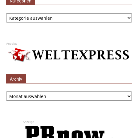
Kategorien
Kategorien
Anzeige
Archiv
Archiv
Anzeige