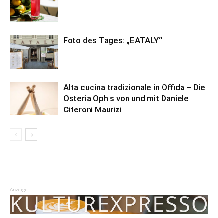
Foto des Tages: „EATALY“
Alta cucina tradizionale in Offida – Die
Osteria Ophis von und mit Daniele
Citeroni Maurizi
Anzeige