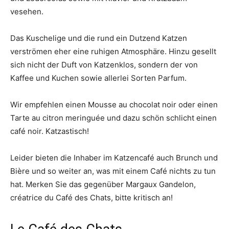
vesehen.
Das Kuschelige und die rund ein Dutzend Katzen
verströmen eher eine ruhigen Atmosphäre. Hinzu gesellt
sich nicht der Duft von Katzenklos, sondern der von
Kaffee und Kuchen sowie allerlei Sorten Parfum.
Wir empfehlen einen Mousse au chocolat noir oder einen
Tarte au citron meringuée und dazu schön schlicht einen
café noir. Katzastisch!
Leider bieten die Inhaber im Katzencafé auch Brunch und
Bière und so weiter an, was mit einem Café nichts zu tun
hat. Merken Sie das gegenüber Margaux Gandelon,
créatrice du Café des Chats, bitte kritisch an!