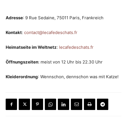
Adresse
: 9 Rue Sedaine, 75011 Paris, Frankreich
Kontakt
:
contact@lecafedeschats.fr
Heimatseite im Weltnetz
:
lecafedeschats.fr
Öffnungszeiten
: meist von 12 Uhr bis 22.30 Uhr
Kleiderordnung
: Wennschon, dennschon was mit Katze!