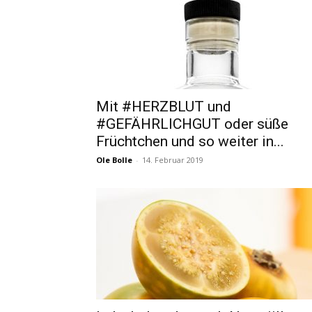
Mit #HERZBLUT und
#GEFÄHRLICHGUT oder süße
Früchtchen und so weiter in...
Ole Bolle
-
14. Februar 2019