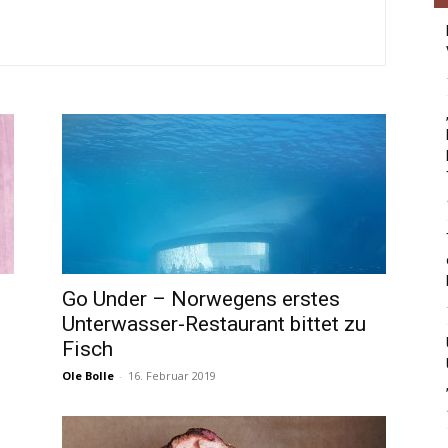
Go Under – Norwegens erstes
Unterwasser-Restaurant bittet zu
Fisch
Ole Bolle
-
16. Februar 2019