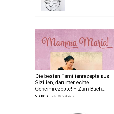
Die besten Familienrezepte aus
Sizilien, darunter echte
Geheimrezepte! – Zum Buch...
Ole Bolle
-
21. Februar 2019