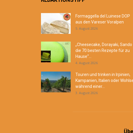
Formaggella del Luinese DOP
aus den Vareser Voralpen
5. August 2026
„Cheesecake, Dorayaki, Sando
die 70 besten Rezepte für zu
Hause“...
4. August 2026
Touren und trinken in Irpinien,
Kampanien, Italien oder Wohls
während einer...
3. August 2026
Übe