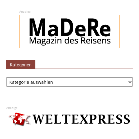
Anzeige
Kategorien
Kategorien
Anzeige