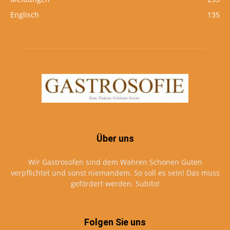
Englisch
135
Über uns
Wir Gastrosofen sind dem Wahren Schönen Guten
verpflichtet und sonst niemandem. So soll es sein! Das muss
gefördert werden. Subito!
Folgen Sie uns