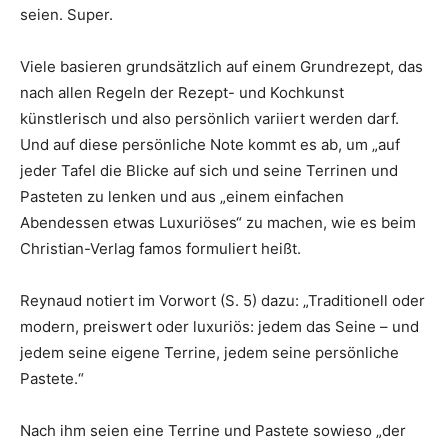
seien. Super.
Viele basieren grundsätzlich auf einem Grundrezept, das
nach allen Regeln der Rezept- und Kochkunst
künstlerisch und also persönlich variiert werden darf.
Und auf diese persönliche Note kommt es ab, um „auf
jeder Tafel die Blicke auf sich und seine Terrinen und
Pasteten zu lenken und aus „einem einfachen
Abendessen etwas Luxuriöses“ zu machen, wie es beim
Christian-Verlag famos formuliert heißt.
Reynaud notiert im Vorwort (S. 5) dazu: „Traditionell oder
modern, preiswert oder luxuriös: jedem das Seine – und
jedem seine eigene Terrine, jedem seine persönliche
Pastete.“
Nach ihm seien eine Terrine und Pastete sowieso „der