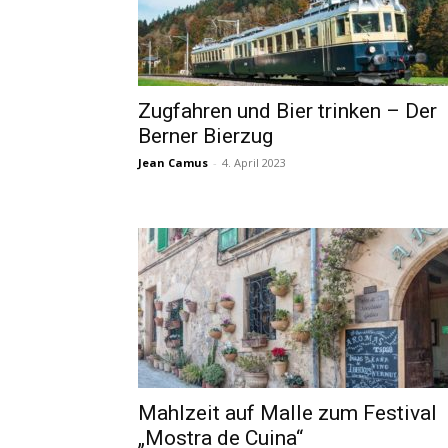
Zugfahren und Bier trinken – Der
Berner Bierzug
Jean Camus
-
4. April 2023
Mahlzeit auf Malle zum Festival
„Mostra de Cuina“