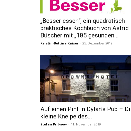
„Besser essen“, ein quadratisch-
praktisches Kochbuch von Astrid
Büscher mit „185 gesunden...
Kerstin-Bettina Kaiser
-
25. Dezember 2019
Auf einen Pint in Dylan’s Pub – Di
kleine Kneipe des...
Stefan Pribnow
-
11. November 2019