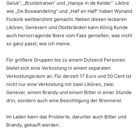
Geluk“, „Bruidstranen“ und „Hansje in de Kelder“. Liköre
wie „De Boswandeling“ und „Half en Half“ haben Wynand
Fockink weltberühmt gemacht. Neben diesen leckeren
Likören, Genevern und Obstbränden kann König Kunde
auch hervorragende Biere vom Fass genießen, was nicht
so ganz passt, wie ich meine.
Für größere Gruppen bis zu einem Dutzend Personen
bietet sich eine Verkostung in einem separaten
Verkostungsraum an. Für derzeit 17 Euro und 50 Cent ist
nicht nur eine Verkostung mit zwei Likören, zwei
Genever, einem Brandy und einem Bitter in einer Stunde
drin, sondern auch eine Besichtigung der Brennerei.
Im Laden kann das Probierte, darunter auch Bitter und
Brandy, gekauft werden.