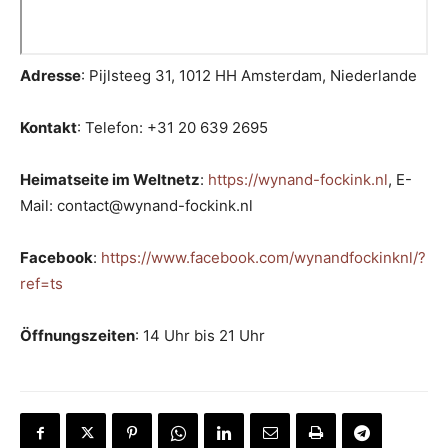
Adresse
: Pijlsteeg 31, 1012 HH Amsterdam, Niederlande
Kontakt
: Telefon: +31 20 639 2695
Heimatseite im Weltnetz
:
https://wynand-fockink.nl
, E-
Mail: contact@wynand-fockink.nl
Facebook
:
https://www.facebook.com/wynandfockinknl/?
ref=ts
Öffnungszeiten
: 14 Uhr bis 21 Uhr