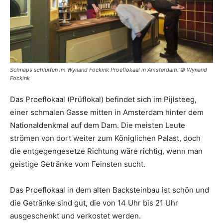
Schnaps schlürfen im Wynand Fockink Proeflokaal in Amsterdam. © Wynand
Fockink
Das Proeflokaal (Prüflokal) befindet sich im Pijlsteeg,
einer schmalen Gasse mitten in Amsterdam hinter dem
Nationaldenkmal auf dem Dam. Die meisten Leute
strömen von dort weiter zum Königlichen Palast, doch
die entgegengesetze Richtung wäre richtig, wenn man
geistige Getränke vom Feinsten sucht.
Das Proeflokaal in dem alten Backsteinbau ist schön und
die Getränke sind gut, die von 14 Uhr bis 21 Uhr
ausgeschenkt und verkostet werden.