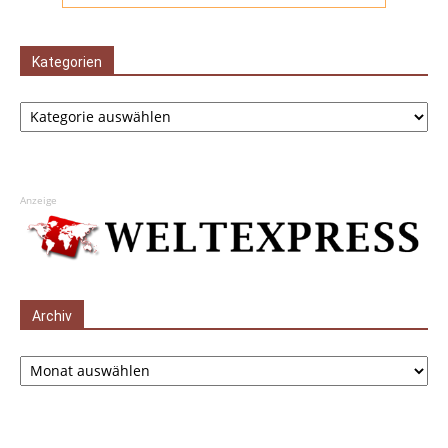
Kategorien
Kategorien
Anzeige
Archiv
Archiv