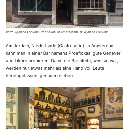
Vorm Wynand Fockink Proeflokaal in Amsterdam. © Wynand Fockink
Amsterdam, Niederlande (Gastrosofie). In Amsterdam
kann man in einer Bar namens Proeflokaal gute Genever
und Liköre probieren. Damit die Bar bleibt, was sie war,
werden nur etwas mehr als eine Hand voll Leute
hereingelassen, genauer: sieben.