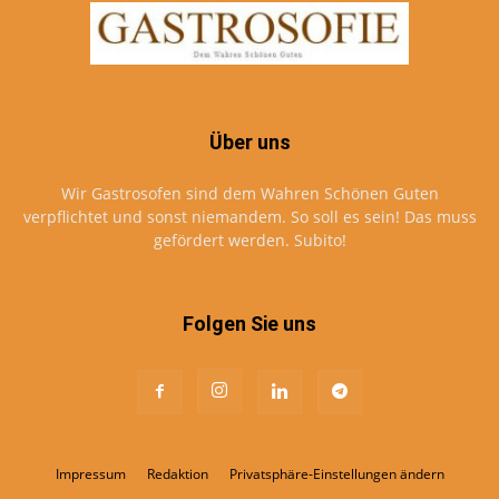
Über uns
Wir Gastrosofen sind dem Wahren Schönen Guten
verpflichtet und sonst niemandem. So soll es sein! Das muss
gefördert werden. Subito!
Folgen Sie uns
Impressum
Redaktion
Privatsphäre-Einstellungen ändern