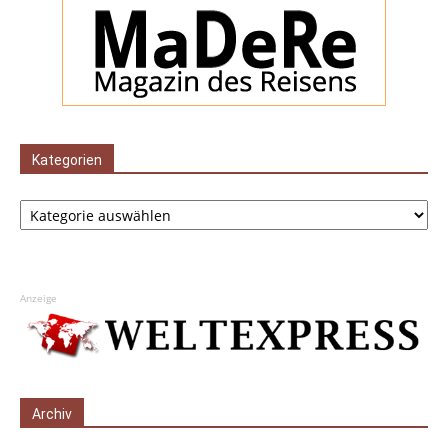
Kategorien
Kategorien
Anzeige
Archiv