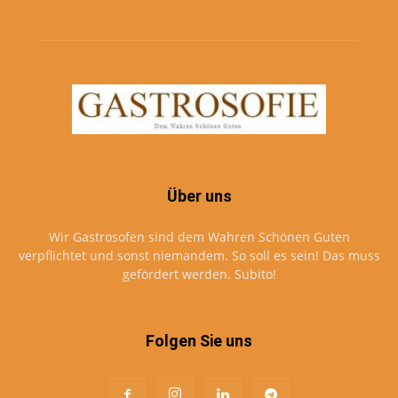
Über uns
Wir Gastrosofen sind dem Wahren Schönen Guten
verpflichtet und sonst niemandem. So soll es sein! Das muss
gefördert werden. Subito!
Folgen Sie uns