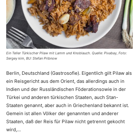
Ein Teller Türkischer Pilaw mit Lamm und Knoblauch. Quelle: Pixabay, Foto:
Sergey kim, BU: Stefan Pribnow
Berlin, Deutschland (Gastrosofie). Eigentlich gilt Pilaw als
ein Reisgericht aus dem Orient, das allerdings auch in
Indien und der Russländischen Föderationsowie in der
Türkei und anderen türkischen Staaten, auch Stan-
Staaten genannt, aber auch in Griechenland bekannt ist.
Gemein ist allen Völker der genannten und anderer
Staaten, daß der Reis für Pilaw nicht getrennt gekocht
wird,…