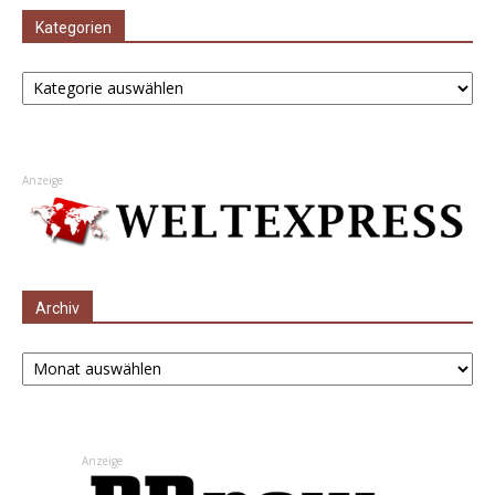
Kategorien
Kategorien
Anzeige
Archiv
Archiv
Anzeige