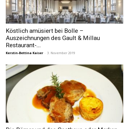
Köstlich amüsiert bei Bolle –
Auszeichnungen des Gault & Millau
Restaurant-...
Kerstin-Bettina Kaiser
-
3. November 2019