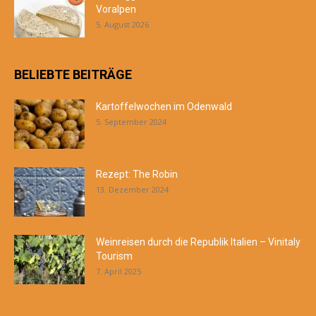
Voralpen
5. August 2026
BELIEBTE BEITRÄGE
Kartoffelwochen im Odenwald
5. September 2024
Rezept: The Robin
13. Dezember 2024
Weinreisen durch die Republik Italien – Vinitaly
Tourism
7. April 2025