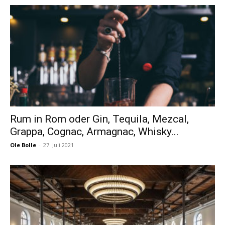
Rum in Rom oder Gin, Tequila, Mezcal,
Grappa, Cognac, Armagnac, Whisky...
Ole Bolle
-
27. Juli 2021