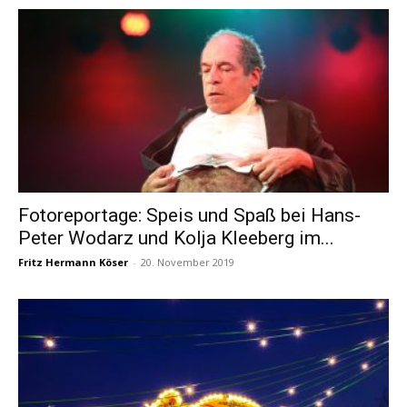
Fotoreportage: Speis und Spaß bei Hans-
Peter Wodarz und Kolja Kleeberg im...
Fritz Hermann Köser
-
20. November 2019