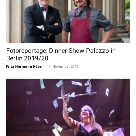
Fotoreportage: Dinner Show Palazzo in
Berlin 2019/20
Fritz Hermann Köser
-
14. November 2019