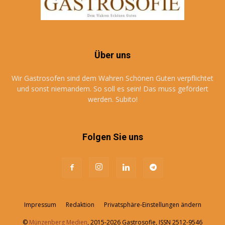
Über uns
Wir Gastrosofen sind dem Wahren Schönen Guten verpflichtet
und sonst niemandem. So soll es sein! Das muss gefördert
werden. Subito!
Folgen Sie uns
Impressum
Redaktion
Privatsphäre-Einstellungen ändern
©
Münzenberg Medien
, 2015-2026 Gastrosofie, ISSN 2512-9546