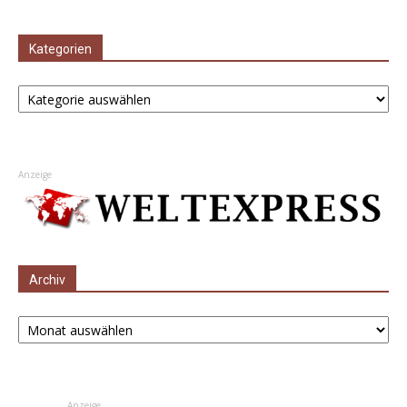
Kategorien
Kategorien
Anzeige
Archiv
Archiv
Anzeige