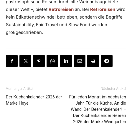
gastrosophische Reisen durch alle Weinanbaugebiete
dieser Welt –, bietet
Retroreisen
an. Bei
Retroreisen
wird
kein Etikettenschwindel betrieben, sondern die Begriffe
Sustainability, Fair Travel und Slow Food werden
großgeschrieben.
Vorheriger Artikel
Nächster Artikel
Der Küchenkalender 2026 der
Für jeden Monat im nächsten
Marke Heye
Jahr. Für die Küche. An die
Wand. Der Beerenkalender! –
Der Küchenkalender Beeren
2026 der Marke Weingarten