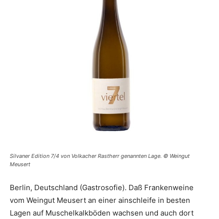
Silvaner Edition 7/4 von Volkacher Rastherr genannten Lage. © Weingut
Meusert
Berlin, Deutschland (Gastrosofie). Daß Frankenweine
vom Weingut Meusert an einer ainschleife in besten
Lagen auf Muschelkalkböden wachsen und auch dort