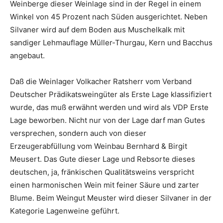
Weinberge dieser Weinlage sind in der Regel in einem
Winkel von 45 Prozent nach Süden ausgerichtet. Neben
Silvaner wird auf dem Boden aus Muschelkalk mit
sandiger Lehmauflage Müller-Thurgau, Kern und Bacchus
angebaut.
Daß die Weinlager Volkacher Ratsherr vom Verband
Deutscher Prädikatsweingüter als Erste Lage klassifiziert
wurde, das muß erwähnt werden und wird als VDP Erste
Lage beworben. Nicht nur von der Lage darf man Gutes
versprechen, sondern auch von dieser
Erzeugerabfüllung vom Weinbau Bernhard & Birgit
Meusert. Das Gute dieser Lage und Rebsorte dieses
deutschen, ja, fränkischen Qualitätsweins verspricht
einen harmonischen Wein mit feiner Säure und zarter
Blume. Beim Weingut Meuster wird dieser Silvaner in der
Kategorie Lagenweine geführt.