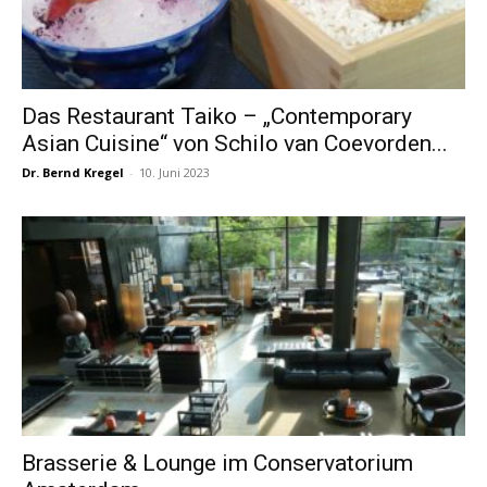
Das Restaurant Taiko – „Contemporary
Asian Cuisine“ von Schilo van Coevorden...
Dr. Bernd Kregel
-
10. Juni 2023
Brasserie & Lounge im Conservatorium