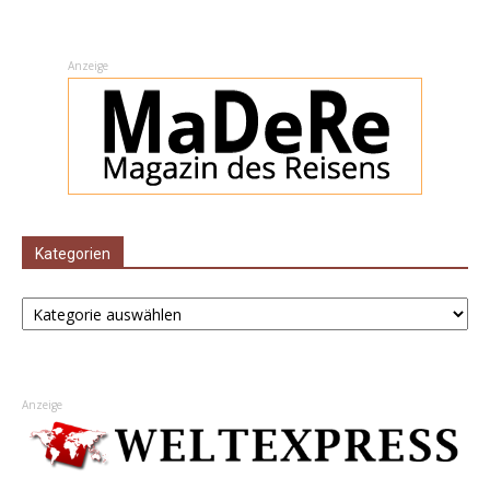
Anzeige
Kategorien
Kategorien
Anzeige