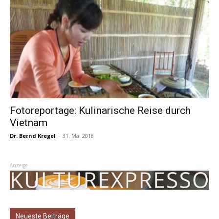
Fotoreportage: Kulinarische Reise durch
Vietnam
Dr. Bernd Kregel
-
31. Mai 2018
Anzeige
Neueste Beiträge