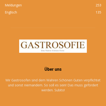
Meldungen
253
Englisch
135
Über uns
Wir Gastrosofen sind dem Wahren Schönen Guten verpflichtet
und sonst niemandem. So soll es sein! Das muss gefördert
werden. Subito!