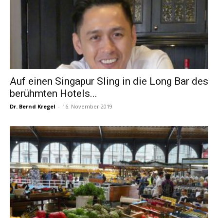
Auf einen Singapur Sling in die Long Bar des
berühmten Hotels...
Dr. Bernd Kregel
-
16. November 2019