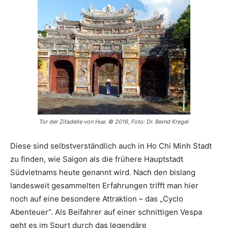
Tor der Zitadelle von Hue. © 2016, Foto: Dr. Bernd Kregel
Diese sind selbstverständlich auch in Ho Chi Minh Stadt
zu finden, wie Saigon als die frühere Hauptstadt
Südvietnams heute genannt wird. Nach den bislang
landesweit gesammelten Erfahrungen trifft man hier
noch auf eine besondere Attraktion – das „Cyclo
Abenteuer“. Als Beifahrer auf einer schnittigen Vespa
geht es im Spurt durch das legendäre