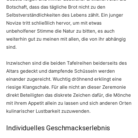
Botschaft, dass das tägliche Brot nicht zu den
Selbstverständlichkeiten des Lebens zählt. Ein junger
Novize tritt schließlich hervor, um mit etwas
unbeholfener Stimme die Natur zu bitten, es auch
weiterhin gut zu meinen mit allen, die von ihr abhängig
sind.
Inzwischen sind die beiden Tafelreihen beiderseits des
Altars gedeckt und dampfende Schüsseln werden
einander zugereicht. Wuchtig dröhnend erklingt eine
riesige Klangschale. Für alle nicht an dieser Zeremonie
direkt Beteiligten das diskrete Zeichen dafür, die Mönche
mit ihrem Appetit allein zu lassen und sich anderen Orten
kulinarischer Lustbarkeit zuzuwenden.
Individuelles Geschmackserlebnis