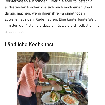
Reisterrassen ausbringen. Oder die eher tollpatschig
auftretenden Fischer, die sich auch noch einen Spaß
daraus machen, wenn ihnen ihre Fangmethoden
zuweilen aus dem Ruder laufen. Eine kunterbunte Welt
inmitten der Natur, die dazu einlädt, sie sich selbst einmal
anzuschauen.
Ländliche Kochkunst