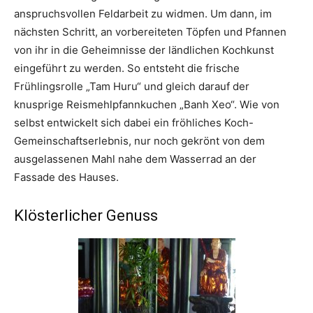
anspruchsvollen Feldarbeit zu widmen. Um dann, im
nächsten Schritt, an vorbereiteten Töpfen und Pfannen
von ihr in die Geheimnisse der ländlichen Kochkunst
eingeführt zu werden. So entsteht die frische
Frühlingsrolle „Tam Huru“ und gleich darauf der
knusprige Reismehlpfannkuchen „Banh Xeo“. Wie von
selbst entwickelt sich dabei ein fröhliches Koch-
Gemeinschaftserlebnis, nur noch gekrönt von dem
ausgelassenen Mahl nahe dem Wasserrad an der
Fassade des Hauses.
Klösterlicher Genuss