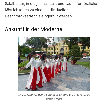
Salatblätter, in die je nach Lust und Laune fernöstliche
Köstlichkeiten zu einem individuellen
Geschmackserlebnis eingerollt werden.
Ankunft in der Moderne
Tanzgruppe vor dem Postamt in Saigon. © 2016, Foto: Dr.
Bernd Kregel