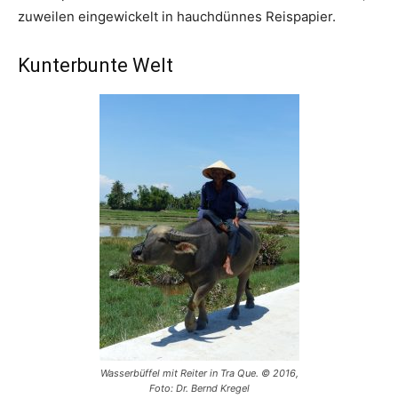
zuweilen eingewickelt in hauchdünnes Reispapier.
Kunterbunte Welt
Wasserbüffel mit Reiter in Tra Que. © 2016,
Foto: Dr. Bernd Kregel