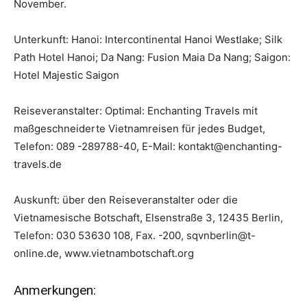
November.
Unterkunft: Hanoi: Intercontinental Hanoi Westlake; Silk
Path Hotel Hanoi; Da Nang: Fusion Maia Da Nang; Saigon:
Hotel Majestic Saigon
Reiseveranstalter: Optimal: Enchanting Travels mit
maßgeschneiderte Vietnamreisen für jedes Budget,
Telefon: 089 -289788-40, E-Mail: kontakt@enchanting-
travels.de
Auskunft: über den Reiseveranstalter oder die
Vietnamesische Botschaft, Elsenstraße 3, 12435 Berlin,
Telefon: 030 53630 108, Fax. -200, sqvnberlin@t-
online.de, www.vietnambotschaft.org
Anmerkungen: