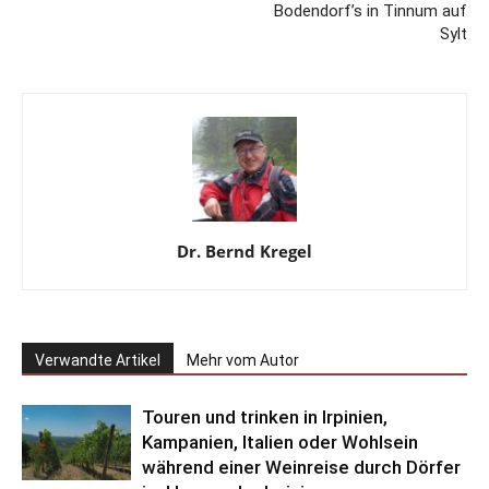
Bodendorf’s in Tinnum auf
Sylt
Dr. Bernd Kregel
Verwandte Artikel
Mehr vom Autor
Touren und trinken in Irpinien,
Kampanien, Italien oder Wohlsein
während einer Weinreise durch Dörfer