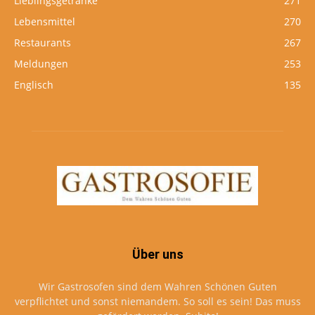
Lieblingsgetränke
271
Lebensmittel
270
Restaurants
267
Meldungen
253
Englisch
135
Über uns
Wir Gastrosofen sind dem Wahren Schönen Guten
verpflichtet und sonst niemandem. So soll es sein! Das muss