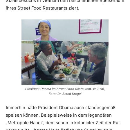
Staatsbesuchs in Vietnam den bescheidenen Speiseraum
ihres Street Food Restaurants ziert.
Präsident Obama im Street Food Restaurant. © 2016,
Foto: Dr. Bernd Kregel
Immerhin hätte Präsident Obama auch standesgemäß
speisen können. Beispielsweise in dem legendären
„Metropole Hanoi“, dem schon in kolonialer Zeit der Ruf