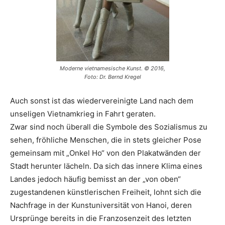
Moderne vietnamesische Kunst. © 2016,
Foto: Dr. Bernd Kregel
Auch sonst ist das wiedervereinigte Land nach dem
unseligen Vietnamkrieg in Fahrt geraten.
Zwar sind noch überall die Symbole des Sozialismus zu
sehen, fröhliche Menschen, die in stets gleicher Pose
gemeinsam mit „Onkel Ho“ von den Plakatwänden der
Stadt herunter lächeln. Da sich das innere Klima eines
Landes jedoch häufig bemisst an der „von oben“
zugestandenen künstlerischen Freiheit, lohnt sich die
Nachfrage in der Kunstuniversität von Hanoi, deren
Ursprünge bereits in die Franzosenzeit des letzten