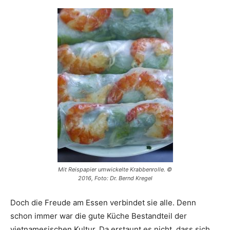
Mit Reispapier umwickelte Krabbenrolle. ©
2016, Foto: Dr. Bernd Kregel
Doch die Freude am Essen verbindet sie alle. Denn
schon immer war die gute Küche Bestandteil der
vietnamesischen Kultur. Da erstaunt es nicht, dass sich