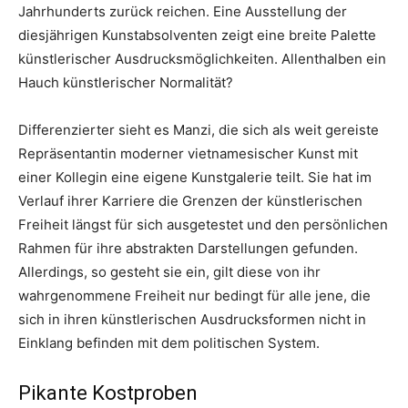
Jahrhunderts zurück reichen. Eine Ausstellung der
diesjährigen Kunstabsolventen zeigt eine breite Palette
künstlerischer Ausdrucksmöglichkeiten. Allenthalben ein
Hauch künstlerischer Normalität?
Differenzierter sieht es Manzi, die sich als weit gereiste
Repräsentantin moderner vietnamesischer Kunst mit
einer Kollegin eine eigene Kunstgalerie teilt. Sie hat im
Verlauf ihrer Karriere die Grenzen der künstlerischen
Freiheit längst für sich ausgetestet und den persönlichen
Rahmen für ihre abstrakten Darstellungen gefunden.
Allerdings, so gesteht sie ein, gilt diese von ihr
wahrgenommene Freiheit nur bedingt für alle jene, die
sich in ihren künstlerischen Ausdrucksformen nicht in
Einklang befinden mit dem politischen System.
Pikante Kostproben