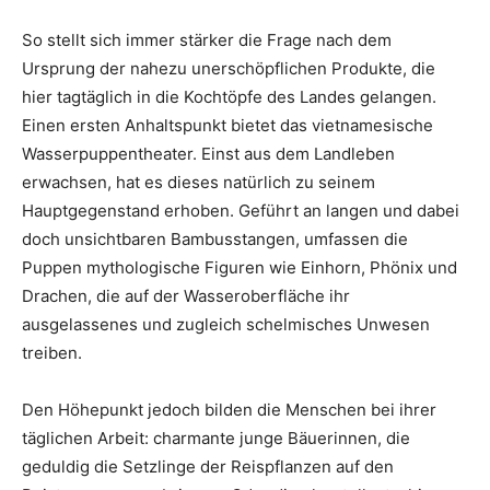
So stellt sich immer stärker die Frage nach dem
Ursprung der nahezu unerschöpflichen Produkte, die
hier tagtäglich in die Kochtöpfe des Landes gelangen.
Einen ersten Anhaltspunkt bietet das vietnamesische
Wasserpuppentheater. Einst aus dem Landleben
erwachsen, hat es dieses natürlich zu seinem
Hauptgegenstand erhoben. Geführt an langen und dabei
doch unsichtbaren Bambusstangen, umfassen die
Puppen mythologische Figuren wie Einhorn, Phönix und
Drachen, die auf der Wasseroberfläche ihr
ausgelassenes und zugleich schelmisches Unwesen
treiben.
Den Höhepunkt jedoch bilden die Menschen bei ihrer
täglichen Arbeit: charmante junge Bäuerinnen, die
geduldig die Setzlinge der Reispflanzen auf den