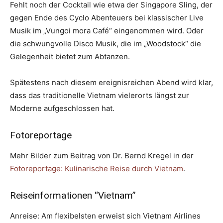
Fehlt noch der Cocktail wie etwa der Singapore Sling, der
gegen Ende des Cyclo Abenteuers bei klassischer Live
Musik im „Vungoi mora Café“ eingenommen wird. Oder
die schwungvolle Disco Musik, die im „Woodstock“ die
Gelegenheit bietet zum Abtanzen.
Spätestens nach diesem ereignisreichen Abend wird klar,
dass das traditionelle Vietnam vielerorts längst zur
Moderne aufgeschlossen hat.
Fotoreportage
Mehr Bilder zum Beitrag von Dr. Bernd Kregel in der
Fotoreportage: Kulinarische Reise durch Vietnam
.
Reiseinformationen “Vietnam”
Anreise: Am flexibelsten erweist sich Vietnam Airlines