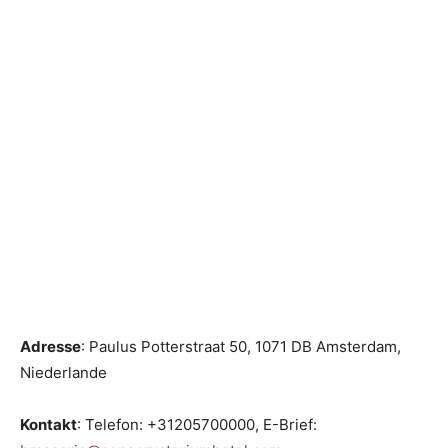
Adresse
: Paulus Potterstraat 50, 1071 DB Amsterdam,
Niederlande
Kontakt
: Telefon: +31205700000, E-Brief: