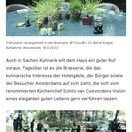
Frühstücks-Arrangement in der Brasserie. © Foto/BU: Dr. Bernd Kregel,
Aufnahme: Amsterdam, 18.5.2023
Auch in Sachen Kulinarik eilt dem Haus ein guter Ruf
voraus. Tagsüber ist es die Brasserie, die das
kulinarische Interesse der Hotelgäste, der Bürger sowie
der Besucher Amsterdams auf sich zieht, die sich vom
renommierten Küchenchef Schilo van Coevordens Vision
eines eleganten guten Lebens gern verführen lassen.