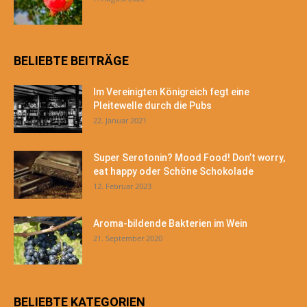
BELIEBTE BEITRÄGE
Im Vereinigten Königreich fegt eine
Pleitewelle durch die Pubs
22. Januar 2021
Super Serotonin? Mood Food! Don’t worry,
eat happy oder Schöne Schokolade
12. Februar 2023
Aroma-bildende Bakterien im Wein
21. September 2020
BELIEBTE KATEGORIEN