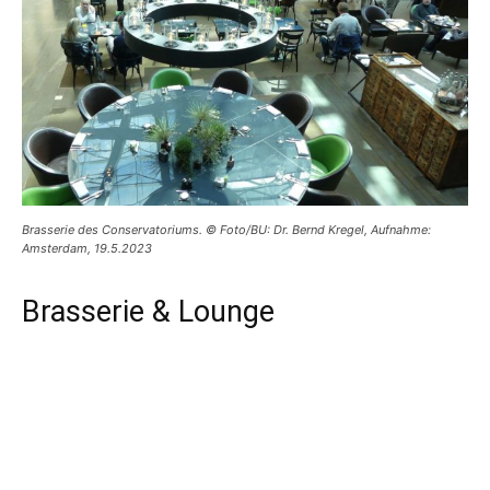
Brasserie des Conservatoriums. © Foto/BU: Dr. Bernd Kregel, Aufnahme:
Amsterdam, 19.5.2023
Brasserie & Lounge