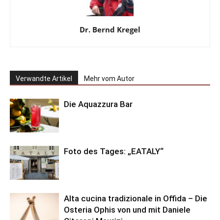
Dr. Bernd Kregel
Verwandte Artikel
Mehr vom Autor
Die Aquazzura Bar
Foto des Tages: „EATALY“
Alta cucina tradizionale in Offida – Die
Osteria Ophis von und mit Daniele