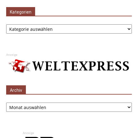
Kategorien
Kategorien
Anzeige
Archiv
Archiv
Anzeige