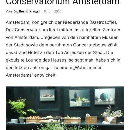
Conservatorium Amsterdam
Von
Dr. Bernd Kregel
-
9. Juni 2023
Amsterdam, Königreich der Niederlande (Gastrosofie).
Das Conservatorium liegt mitten im kulturellen Zentrum
von Amsterdam. Umgeben von den namhaften Museen
der Stadt sowie dem berühmten Concertgebouw zählt
das Grand Hotel zu den Top Adressen der Stadt. Die
exquisite Lounge des Hauses, so sagt man, habe sich in
den letzten Jahren gar zu einem „Wohnzimmer
Amsterdams“ entwickelt.