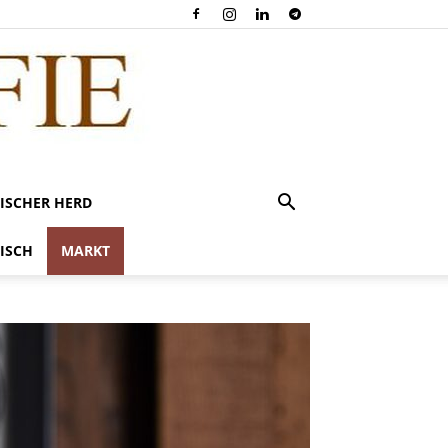
ISCHER HERD
ISCH
MARKT