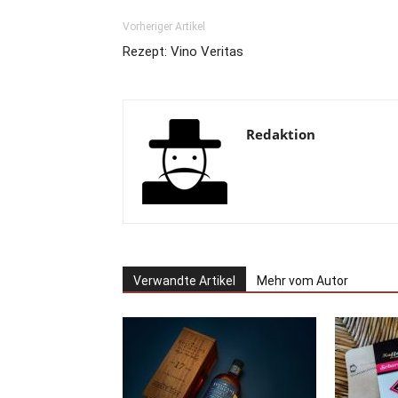
Vorheriger Artikel
Rezept: Vino Veritas
Redaktion
Verwandte Artikel
Mehr vom Autor