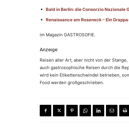
Bald in Berlin: die Consorzio Nazionale
Renaissance am Roseneck – Ein Grappa
im Magazin GASTROSOFIE.
Anzeige:
Reisen aller Art, aber nicht von der Stang
auch gastrosophische Reisen durch die Repub
wird kein Etikettenschwindel betrieben, sond
Food werden großgeschrieben.