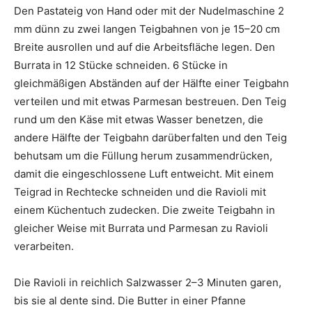
Den Pastateig von Hand oder mit der Nudelmaschine 2
mm dünn zu zwei langen Teigbahnen von je 15–20 cm
Breite ausrollen und auf die Arbeitsfläche legen. Den
Burrata in 12 Stücke schneiden. 6 Stücke in
gleichmäßigen Abständen auf der Hälfte einer Teigbahn
verteilen und mit etwas Parmesan bestreuen. Den Teig
rund um den Käse mit etwas Wasser benetzen, die
andere Hälfte der Teigbahn darüberfalten und den Teig
behutsam um die Füllung herum zusammendrücken,
damit die eingeschlossene Luft entweicht. Mit einem
Teigrad in Rechtecke schneiden und die Ravioli mit
einem Küchentuch zudecken. Die zweite Teigbahn in
gleicher Weise mit Burrata und Parmesan zu Ravioli
verarbeiten.
Die Ravioli in reichlich Salzwasser 2–3 Minuten garen,
bis sie al dente sind. Die Butter in einer Pfanne