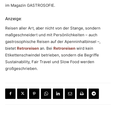
im Magazin GASTROSOFIE.
Anzeige:
Reisen aller Art, aber nicht von der Stange, sondern
maßgeschneidert und mit Persönlichkeiten – auch
gastrosophische Reisen auf der Apenninhalbinsel –,
bietet
Retroreisen
an. Bei
Retroreisen
wird kein
Etikettenschwindel betrieben, sondern die Begriffe
Sustainability, Fair Travel und Slow Food werden
großgeschrieben.