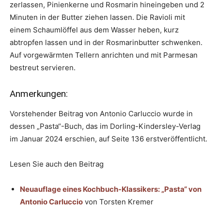
zerlassen, Pinienkerne und Rosmarin hineingeben und 2
Minuten in der Butter ziehen lassen. Die Ravioli mit
einem Schaumlöffel aus dem Wasser heben, kurz
abtropfen lassen und in der Rosmarinbutter schwenken.
Auf vorgewärmten Tellern anrichten und mit Parmesan
bestreut servieren.
Anmerkungen:
Vorstehender Beitrag von Antonio Carluccio wurde in
dessen „Pasta“-Buch, das im Dorling-Kindersley-Verlag
im Januar 2024 erschien, auf Seite 136 erstveröffentlicht.
Lesen Sie auch den Beitrag
Neuauflage eines Kochbuch-Klassikers: „Pasta“ von
Antonio Carluccio
von Torsten Kremer