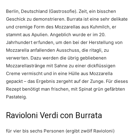
Berlin, Deutschland (Gastrosofie). Zeit, ein bisschen
Geschick zu demonstrieren. Burrata ist eine sehr delikate
und cremige Form des Mozzarellas aus Kuhmilch, er
stammt aus Apulien. Angeblich wurde er im 20.
Jahrhundert erfunden, um den bei der Herstellung von
Mozzarella anfallenden Ausschuss, die ritagli, zu
verwerten. Dazu werden die übrig gebliebenen
Mozzarellastränge mit Sahne zu einer dickflüssigen
Creme vermischt und in eine Hülle aus Mozzarella
gepackt – das Ergebnis zergeht auf der Zunge. Für dieses
Rezept benötigt man frischen, mit Spinat grün gefärbten
Pastateig.
Ravioloni Verdi con Burrata
für vier bis sechs Personen (ergibt zwölf Ravioloni)