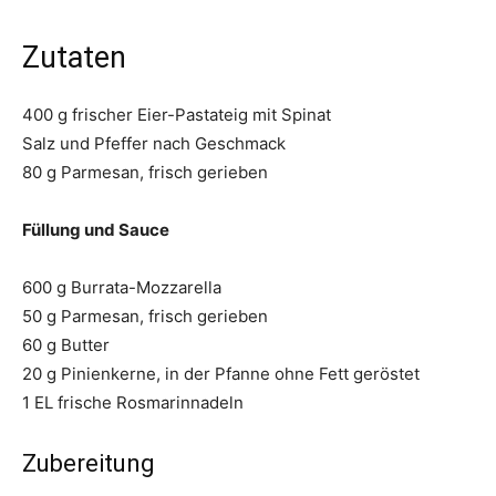
Zutaten
400 g frischer Eier-Pastateig mit Spinat
Salz und Pfeffer nach Geschmack
80 g Parmesan, frisch gerieben
Füllung und Sauce
600 g Burrata-Mozzarella
50 g Parmesan, frisch gerieben
60 g Butter
20 g Pinienkerne, in der Pfanne ohne Fett geröstet
1 EL frische Rosmarinnadeln
Zubereitung