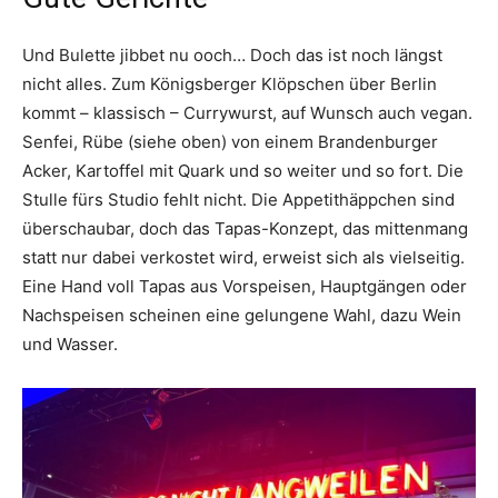
Und Bulette jibbet nu ooch… Doch das ist noch längst
nicht alles. Zum Königsberger Klöpschen über Berlin
kommt – klassisch – Currywurst, auf Wunsch auch vegan.
Senfei, Rübe (siehe oben) von einem Brandenburger
Acker, Kartoffel mit Quark und so weiter und so fort. Die
Stulle fürs Studio fehlt nicht. Die Appetithäppchen sind
überschaubar, doch das Tapas-Konzept, das mittenmang
statt nur dabei verkostet wird, erweist sich als vielseitig.
Eine Hand voll Tapas aus Vorspeisen, Hauptgängen oder
Nachspeisen scheinen eine gelungene Wahl, dazu Wein
und Wasser.