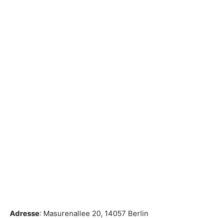
Adresse
: Masurenallee 20, 14057 Berlin