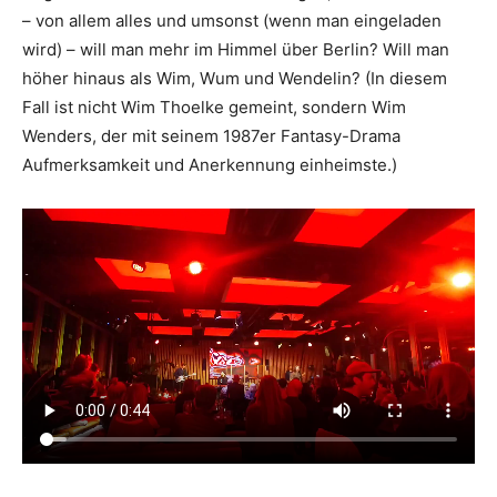
– von allem alles und umsonst (wenn man eingeladen
wird) – will man mehr im Himmel über Berlin? Will man
höher hinaus als Wim, Wum und Wendelin? (In diesem
Fall ist nicht Wim Thoelke gemeint, sondern Wim
Wenders, der mit seinem 1987er Fantasy-Drama
Aufmerksamkeit und Anerkennung einheimste.)