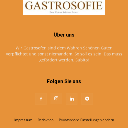
Über uns
Wir Gastrosofen sind dem Wahren Schönen Guten
verpflichtet und sonst niemandem. So soll es sein! Das muss
gefördert werden. Subito!
Folgen Sie uns
Impressum
Redaktion
Privatsphäre-Einstellungen ändern