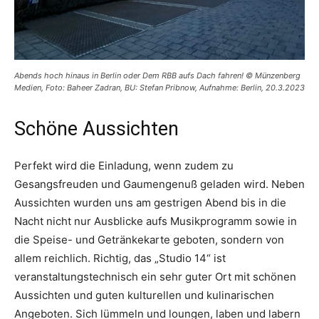
Abends hoch hinaus in Berlin oder Dem RBB aufs Dach fahren! © Münzenberg
Medien, Foto: Baheer Zadran, BU: Stefan Pribnow, Aufnahme: Berlin, 20.3.2023
Schöne Aussichten
Perfekt wird die Einladung, wenn zudem zu
Gesangsfreuden und Gaumengenuß geladen wird. Neben
Aussichten wurden uns am gestrigen Abend bis in die
Nacht nicht nur Ausblicke aufs Musikprogramm sowie in
die Speise- und Getränkekarte geboten, sondern von
allem reichlich. Richtig, das „Studio 14“ ist
veranstaltungstechnisch ein sehr guter Ort mit schönen
Aussichten und guten kulturellen und kulinarischen
Angeboten. Sich lümmeln und loungen, laben und labern