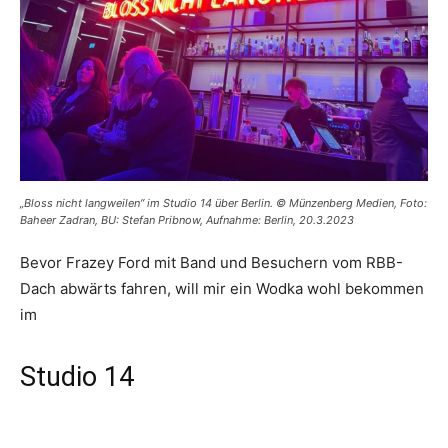
„Bloss nicht langweilen“ im Studio 14 über Berlin. © Münzenberg Medien, Foto:
Baheer Zadran, BU: Stefan Pribnow, Aufnahme: Berlin, 20.3.2023
Bevor Frazey Ford mit Band und Besuchern vom RBB-
Dach abwärts fahren, will mir ein Wodka wohl bekommen
im
Studio 14