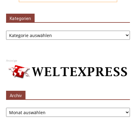
Kategorien
Kategorien
Anzeige
Archiv
Archiv