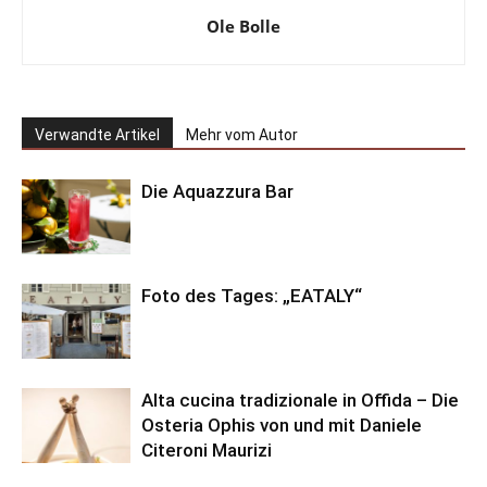
Ole Bolle
Verwandte Artikel
Mehr vom Autor
Die Aquazzura Bar
Foto des Tages: „EATALY“
Alta cucina tradizionale in Offida – Die
Osteria Ophis von und mit Daniele
Citeroni Maurizi