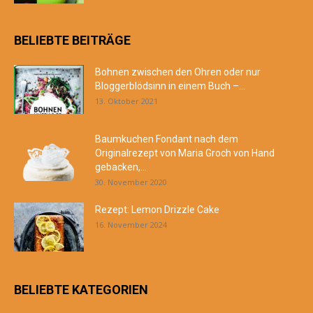
BELIEBTE BEITRÄGE
Bohnen zwischen den Ohren oder nur
Bloggerblödsinn in einem Buch –...
13. Oktober 2021
Baumkuchen Fondant nach dem
Originalrezept von Maria Groch von Hand
gebacken,...
30. November 2020
Rezept: Lemon Drizzle Cake
16. November 2024
BELIEBTE KATEGORIEN