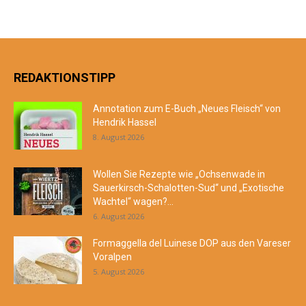
REDAKTIONSTIPP
Annotation zum E-Buch „Neues Fleisch“ von
Hendrik Hassel
8. August 2026
Wollen Sie Rezepte wie „Ochsenwade in
Sauerkirsch-Schalotten-Sud“ und „Exotische
Wachtel“ wagen?...
6. August 2026
Formaggella del Luinese DOP aus den Vareser
Voralpen
5. August 2026