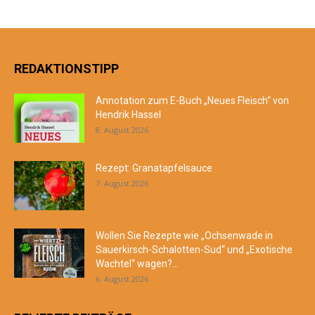
REDAKTIONSTIPP
Annotation zum E-Buch „Neues Fleisch“ von
Hendrik Hassel
8. August 2026
Rezept: Granatapfelsauce
7. August 2026
Wollen Sie Rezepte wie „Ochsenwade in
Sauerkirsch-Schalotten-Sud“ und „Exotische
Wachtel“ wagen?...
6. August 2026