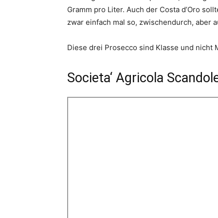
Gramm pro Liter. Auch der Costa d’Oro soll
zwar einfach mal so, zwischendurch, aber 
Diese drei Prosecco sind Klasse und nicht 
Societa‘ Agricola Scandole