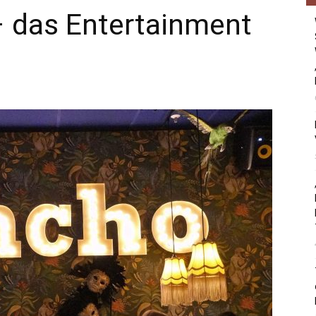
– das Entertainment