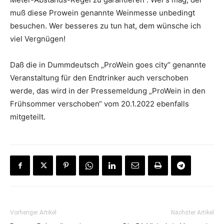
muß diese Prowein genannte Weinmesse unbedingt
besuchen. Wer besseres zu tun hat, dem wünsche ich
viel Vergnügen!
Daß die in Dummdeutsch „ProWein goes city“ genannte
Veranstaltung für den Endtrinker auch verschoben
werde, das wird in der Pressemeldung „ProWein in den
Frühsommer verschoben“ vom 20.1.2022 ebenfalls
mitgeteilt.
Vorheriger Artikel
Nächster Artikel