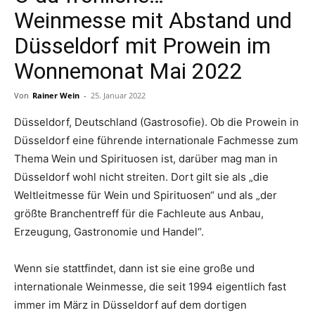
Weinmesse mit Abstand und
Düsseldorf mit Prowein im
Wonnemonat Mai 2022
Von
Rainer Wein
-
25. Januar 2022
Düsseldorf, Deutschland (Gastrosofie). Ob die Prowein in
Düsseldorf eine führende internationale Fachmesse zum
Thema Wein und Spirituosen ist, darüber mag man in
Düsseldorf wohl nicht streiten. Dort gilt sie als „die
Weltleitmesse für Wein und Spirituosen“ und als „der
größte Branchentreff für die Fachleute aus Anbau,
Erzeugung, Gastronomie und Handel“.
Wenn sie stattfindet, dann ist sie eine große und
internationale Weinmesse, die seit 1994 eigentlich fast
immer im März in Düsseldorf auf dem dortigen