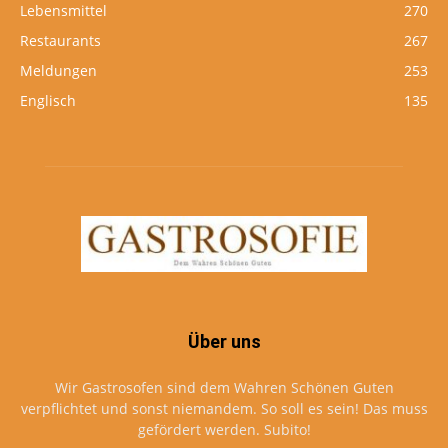
Lebensmittel
270
Restaurants
267
Meldungen
253
Englisch
135
Über uns
Wir Gastrosofen sind dem Wahren Schönen Guten
verpflichtet und sonst niemandem. So soll es sein! Das muss
gefördert werden. Subito!