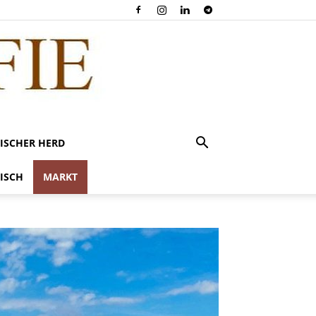
ISCHER HERD
ISCH
MARKT