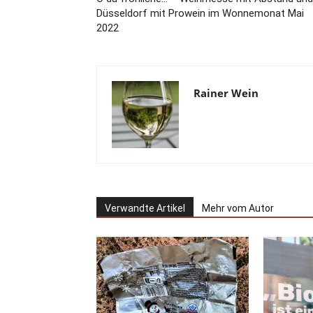
Düsseldorf mit Prowein im Wonnemonat Mai
2022
Rainer Wein
Verwandte Artikel
Mehr vom Autor