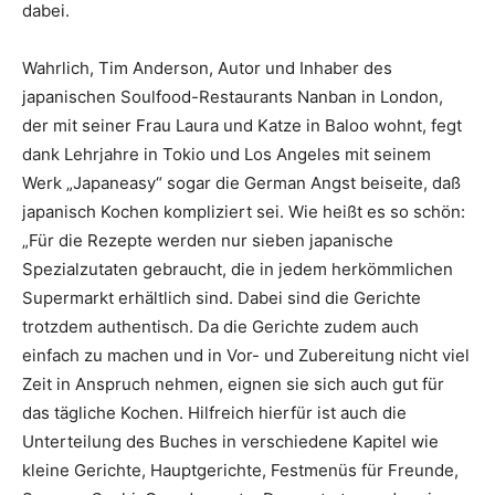
dabei.
Wahrlich, Tim Anderson, Autor und Inhaber des
japanischen Soulfood-Restaurants Nanban in London,
der mit seiner Frau Laura und Katze in Baloo wohnt, fegt
dank Lehrjahre in Tokio und Los Angeles mit seinem
Werk „Japaneasy“ sogar die German Angst beiseite, daß
japanisch Kochen kompliziert sei. Wie heißt es so schön:
„Für die Rezepte werden nur sieben japanische
Spezialzutaten gebraucht, die in jedem herkömmlichen
Supermarkt erhältlich sind. Dabei sind die Gerichte
trotzdem authentisch. Da die Gerichte zudem auch
einfach zu machen und in Vor- und Zubereitung nicht viel
Zeit in Anspruch nehmen, eignen sie sich auch gut für
das tägliche Kochen. Hilfreich hierfür ist auch die
Unterteilung des Buches in verschiedene Kapitel wie
kleine Gerichte, Hauptgerichte, Festmenüs für Freunde,