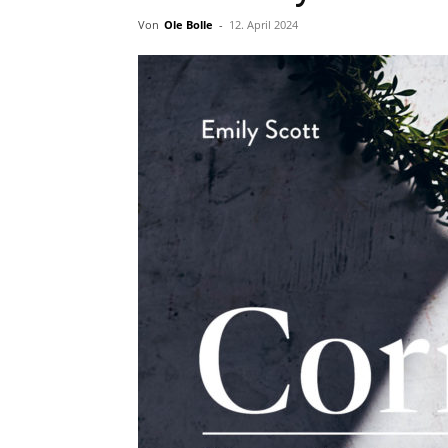
Von
Ole Bolle
-
12. April 2024