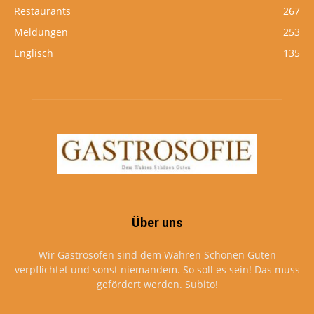
Restaurants
267
Meldungen
253
Englisch
135
Über uns
Wir Gastrosofen sind dem Wahren Schönen Guten
verpflichtet und sonst niemandem. So soll es sein! Das muss
gefördert werden. Subito!