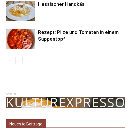
Hessischer Handkäs
Rezept: Pilze und Tomaten in einem
Suppentopf
Anzeige
Neueste Beiträge