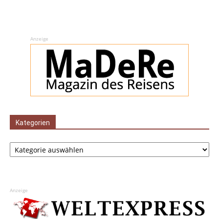
Anzeige
Kategorien
Kategorien
Anzeige