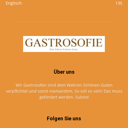
Englisch
135
Über uns
Wir Gastrosofen sind dem Wahren Schönen Guten
verpflichtet und sonst niemandem. So soll es sein! Das muss
gefördert werden. Subito!
Folgen Sie uns