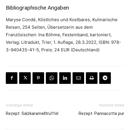
Bibliographische Angaben
Maryse Condé, Köstliches und Kostbares, Kulinarische
Reisen, 254 Seiten, Übersetzerin aus dem
Französischen: Ina Böhme, Festeinband, kartoniert,
Verlag: Litradukt, Trier, 1. Auflage, 28.3.2022, ISBN: 978-
3-940435-41-5, Preis: 24 EUR (Deutschland)
Vorheriger Artikel
Nächster Artikel
Rezept: Salzkaramelltrüffel
Rezept: Pannacotta pur