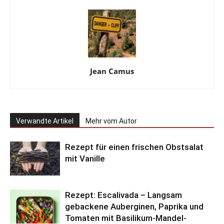
Jean Camus
Verwandte Artikel
Mehr vom Autor
Rezept für einen frischen Obstsalat
mit Vanille
Rezept: Escalivada – Langsam
gebackene Auberginen, Paprika und
Tomaten mit Basilikum-Mandel-