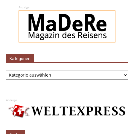
Anzeige
Kategorien
Kategorien
Anzeige