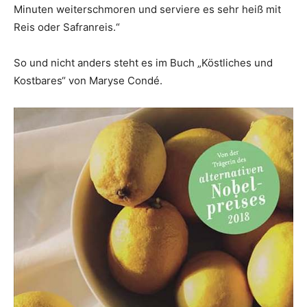
Minuten weiterschmoren und serviere es sehr heiß mit
Reis oder Safranreis.“
So und nicht anders steht es im Buch „Köstliches und
Kostbares“ von Maryse Condé.