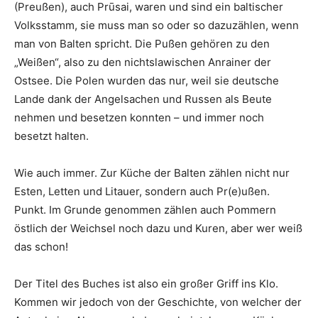
(Preußen), auch Prūsai, waren und sind ein baltischer
Volksstamm, sie muss man so oder so dazuzählen, wenn
man von Balten spricht. Die Pußen gehören zu den
„Weißen“, also zu den nichtslawischen Anrainer der
Ostsee. Die Polen wurden das nur, weil sie deutsche
Lande dank der Angelsachen und Russen als Beute
nehmen und besetzen konnten – und immer noch
besetzt halten.
Wie auch immer. Zur Küche der Balten zählen nicht nur
Esten, Letten und Litauer, sondern auch Pr(e)ußen.
Punkt. Im Grunde genommen zählen auch Pommern
östlich der Weichsel noch dazu und Kuren, aber wer weiß
das schon!
Der Titel des Buches ist also ein großer Griff ins Klo.
Kommen wir jedoch von der Geschichte, von welcher der