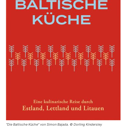
"Die Baltische Küche" von Simon Bajada. © Dorling Kindersley