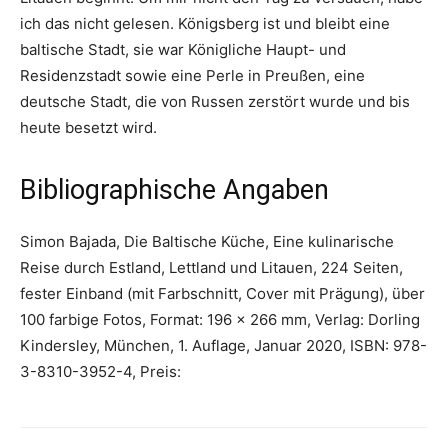
ich das nicht gelesen. Königsberg ist und bleibt eine
baltische Stadt, sie war Königliche Haupt- und
Residenzstadt sowie eine Perle in Preußen, eine
deutsche Stadt, die von Russen zerstört wurde und bis
heute besetzt wird.
Bibliographische Angaben
Simon Bajada, Die Baltische Küche, Eine kulinarische
Reise durch Estland, Lettland und Litauen, 224 Seiten,
fester Einband (mit Farbschnitt, Cover mit Prägung), über
100 farbige Fotos, Format: 196 x 266 mm, Verlag: Dorling
Kindersley, München, 1. Auflage, Januar 2020, ISBN: 978-
3-8310-3952-4, Preis: