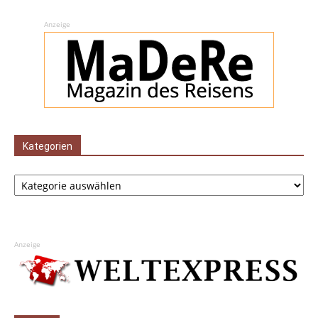
Anzeige
Kategorien
Kategorien
Anzeige