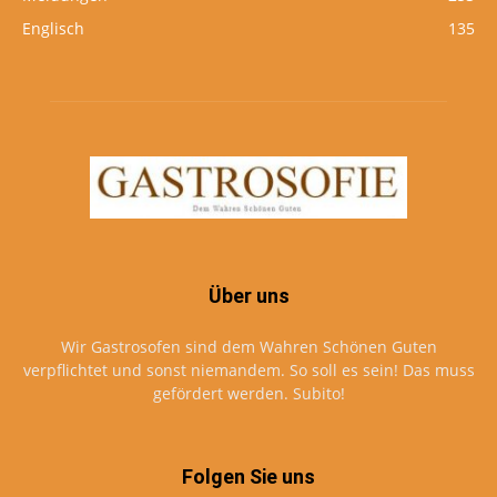
Englisch
135
Über uns
Wir Gastrosofen sind dem Wahren Schönen Guten
verpflichtet und sonst niemandem. So soll es sein! Das muss
gefördert werden. Subito!
Folgen Sie uns