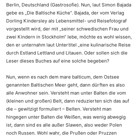
Berlin, Deutschland (Gastrosofie). Nun, laut Simon Bajada
gebe es „Die Baltische Küche“. Bajada, der vom Verlag
Dorling Kindersley als Lebensmittel- und Reisefotograf
vorgestellt wird, der mit „seiner schwedischen Frau und
zwei Kindern in Stockholm“ lebe, möchte es wohl wissen,
den er unternahm laut Untertitel „eine kulinarische Reise
durch Estland Lettland und Litauen. Oder sollen sich die
Leser dieses Buches auf eine solche begeben?
Nun, wenn es nach dem mare balticum, dem Ostsee
genannten Baltischen Meer geht, dann dürften es also
alle Anwohner sein. Versteht man unter Balten die vom
(kleinen und großen) Belt, dann reduzierten sich das auf
die – gewitzigt formuliert – Belten. Versteht man
hingegen unter Balten die Weißen, was wenig abwegig
ist, dann sind es alle außer Slawen, also weder Polen
noch Russen. Wohl wahr, die Prußen oder Pruzzen