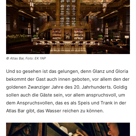
© Atlas Bar, Foto: EK YAP
Und so gesehen ist das gelungen, denn Glanz und Gloria
bekommt der Gast auch innen geboten, vor allem den der
goldenen Zwanziger Jahre des 20. Jahrhunderts. Goldig
sollen auch die Gäste sein, vor allem anspruchsvoll, um
dem Anspruchsvollen, das es als Speis und Trank in der
Atlas Bar gibt, das Wasser reichen zu können.