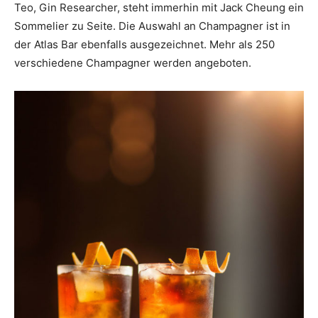
Teo, Gin Researcher, steht immerhin mit Jack Cheung ein
Sommelier zu Seite. Die Auswahl an Champagner ist in
der Atlas Bar ebenfalls ausgezeichnet. Mehr als 250
verschiedene Champagner werden angeboten.