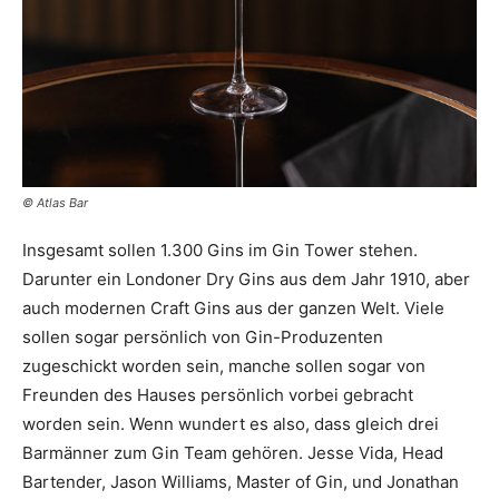
© Atlas Bar
Insgesamt sollen 1.300 Gins im Gin Tower stehen.
Darunter ein Londoner Dry Gins aus dem Jahr 1910, aber
auch modernen Craft Gins aus der ganzen Welt. Viele
sollen sogar persönlich von Gin-Produzenten
zugeschickt worden sein, manche sollen sogar von
Freunden des Hauses persönlich vorbei gebracht
worden sein. Wenn wundert es also, dass gleich drei
Barmänner zum Gin Team gehören. Jesse Vida, Head
Bartender, Jason Williams, Master of Gin, und Jonathan