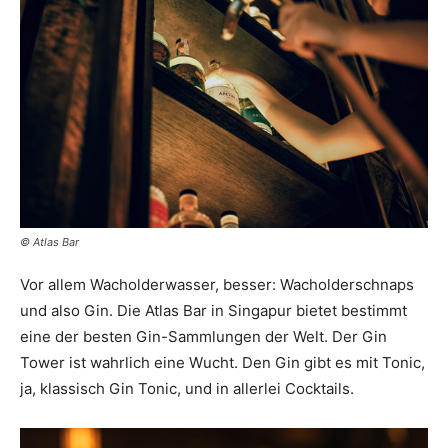
© Atlas Bar
Vor allem Wacholderwasser, besser: Wacholderschnaps
und also Gin. Die Atlas Bar in Singapur bietet bestimmt
eine der besten Gin-Sammlungen der Welt. Der Gin
Tower ist wahrlich eine Wucht. Den Gin gibt es mit Tonic,
ja, klassisch Gin Tonic, und in allerlei Cocktails.