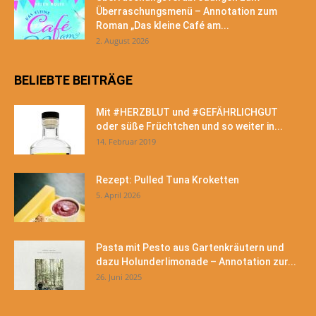
Überraschungsmenü – Annotation zum
Roman „Das kleine Café am...
2. August 2026
BELIEBTE BEITRÄGE
Mit #HERZBLUT und #GEFÄHRLICHGUT
oder süße Früchtchen und so weiter in...
14. Februar 2019
Rezept: Pulled Tuna Kroketten
5. April 2026
Pasta mit Pesto aus Gartenkräutern und
dazu Holunderlimonade – Annotation zur...
26. Juni 2025