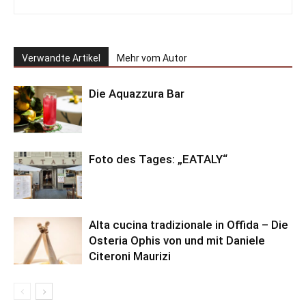
Verwandte Artikel
Mehr vom Autor
Die Aquazzura Bar
Foto des Tages: „EATALY“
Alta cucina tradizionale in Offida – Die
Osteria Ophis von und mit Daniele
Citeroni Maurizi