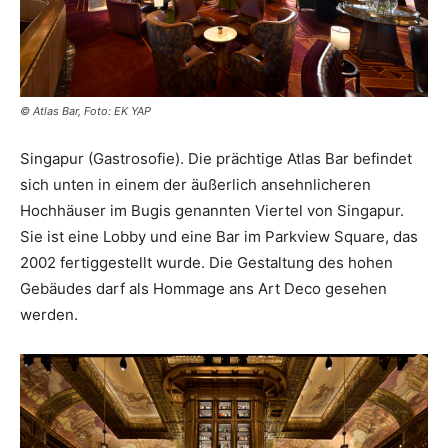
© Atlas Bar, Foto: EK YAP
Singapur (Gastrosofie). Die prächtige Atlas Bar befindet
sich unten in einem der äußerlich ansehnlicheren
Hochhäuser im Bugis genannten Viertel von Singapur.
Sie ist eine Lobby und eine Bar im Parkview Square, das
2002 fertiggestellt wurde. Die Gestaltung des hohen
Gebäudes darf als Hommage ans Art Deco gesehen
werden.