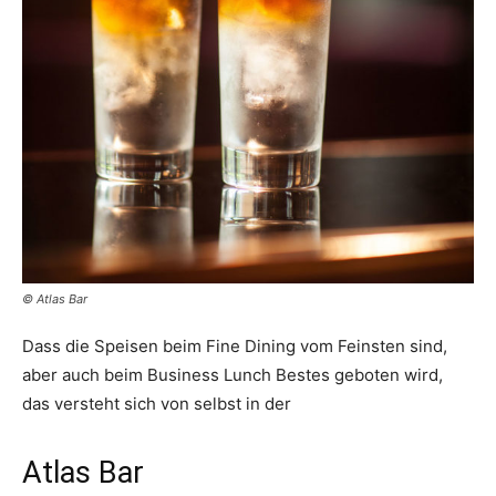
© Atlas Bar
Dass die Speisen beim Fine Dining vom Feinsten sind,
aber auch beim Business Lunch Bestes geboten wird,
das versteht sich von selbst in der
Atlas Bar