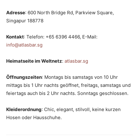
Adresse
: 600 North Bridge Rd, Parkview Square,
Singapur 188778
Kontakt
: Telefon: +65 6396 4466, E-Mail:
info@atlasbar.sg
Heimatseite im Weltnetz
:
atlasbar.sg
Öffnungszeiten
: Montags bis samstags von 10 Uhr
mittags bis 1 Uhr nachts geöffnet, freitags, samstags und
feiertags auch bis 2 Uhr nachts. Sonntags geschlossen.
Kleiderordnung
: Chic, elegant, stilvoll, keine kurzen
Hosen oder Hausschuhe.