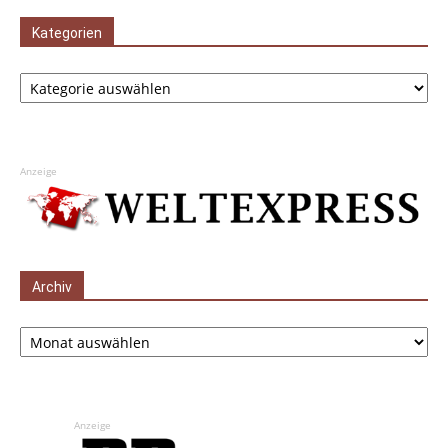
Kategorien
Kategorien
Anzeige
Archiv
Archiv
Anzeige