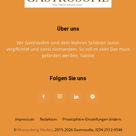
Über uns
Wir Gastrosofen sind dem Wahren Schönen Guten
verpflichtet und sonst niemandem. So soll es sein! Das muss
gefördert werden. Subito!
Folgen Sie uns
Impressum
Redaktion
Privatsphäre-Einstellungen ändern
©
Münzenberg Medien
, 2015-2026 Gastrosofie, ISSN 2512-9546