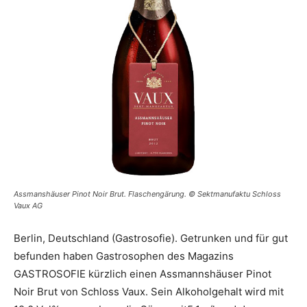
Assmanshäuser Pinot Noir Brut. Flaschengärung. © Sektmanufaktu Schloss
Vaux AG
Berlin, Deutschland (Gastrosofie). Getrunken und für gut
befunden haben Gastrosophen des Magazins
GASTROSOFIE kürzlich einen Assmannshäuser Pinot
Noir Brut von Schloss Vaux. Sein Alkoholgehalt wird mit