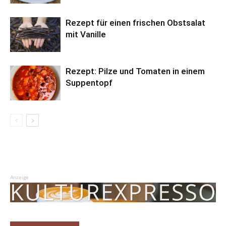
Rezept für einen frischen Obstsalat
mit Vanille
Rezept: Pilze und Tomaten in einem
Suppentopf
Anzeige