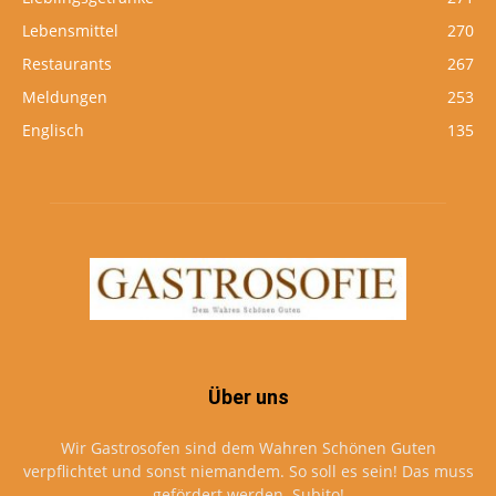
Lebensmittel
270
Restaurants
267
Meldungen
253
Englisch
135
Über uns
Wir Gastrosofen sind dem Wahren Schönen Guten
verpflichtet und sonst niemandem. So soll es sein! Das muss
gefördert werden. Subito!