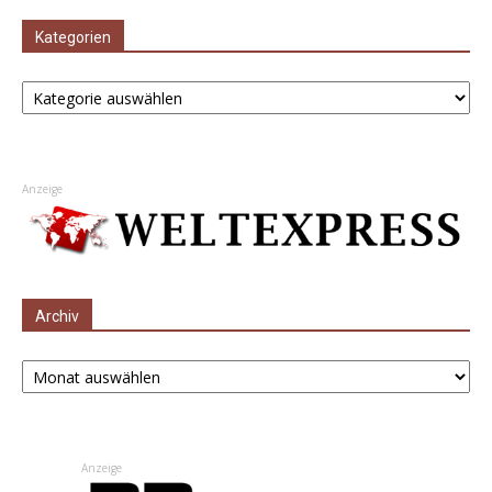
Kategorien
Kategorien
Anzeige
Archiv
Archiv
Anzeige