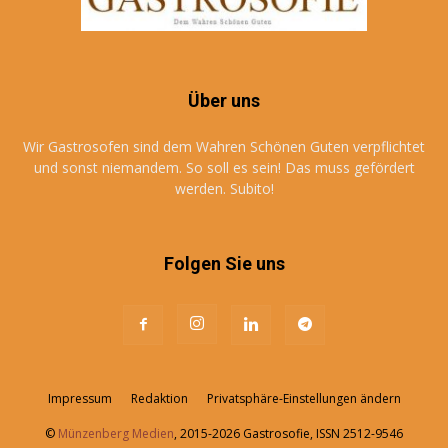
Über uns
Wir Gastrosofen sind dem Wahren Schönen Guten verpflichtet
und sonst niemandem. So soll es sein! Das muss gefördert
werden. Subito!
Folgen Sie uns
Impressum
Redaktion
Privatsphäre-Einstellungen ändern
©
Münzenberg Medien
, 2015-2026 Gastrosofie, ISSN 2512-9546