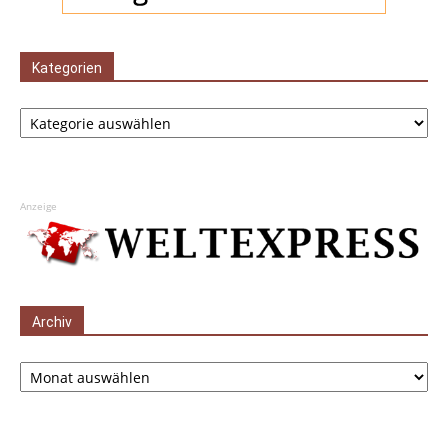
Kategorien
Kategorien
Anzeige
Archiv
Archiv