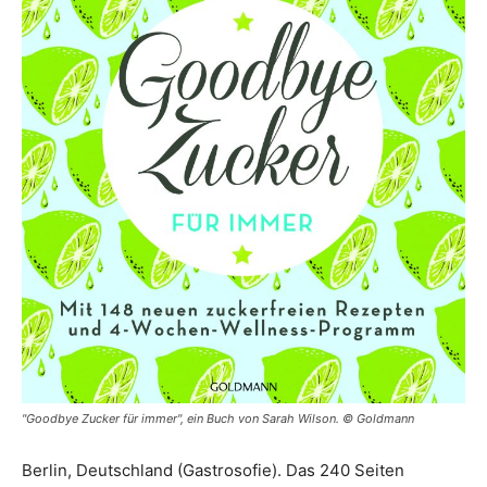
"Goodbye Zucker für immer", ein Buch von Sarah Wilson. © Goldmann
Berlin, Deutschland (Gastrosofie). Das 240 Seiten