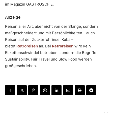
im Magazin GASTROSOFIE.
Anzeige:
Reisen aller Art, aber nicht von der Stange, sondern
maßgeschneidert und mit Persönlichkeiten – auch
Reisen auf der Zuckerrohrinsel Kuba –,
bietet
Retroreisen
an. Bei
Retroreisen
wird kein
Etikettenschwindel betrieben, sondern die Begriffe
Sustainability, Fair Travel und Slow Food werden
großgeschrieben.