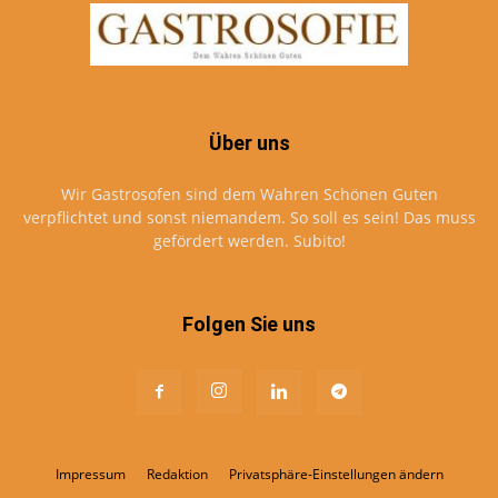
Über uns
Wir Gastrosofen sind dem Wahren Schönen Guten
verpflichtet und sonst niemandem. So soll es sein! Das muss
gefördert werden. Subito!
Folgen Sie uns
Impressum
Redaktion
Privatsphäre-Einstellungen ändern