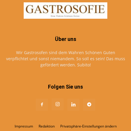
Über uns
Wir Gastrosofen sind dem Wahren Schönen Guten
verpflichtet und sonst niemandem. So soll es sein! Das muss
gefördert werden. Subito!
Folgen Sie uns
Impressum
Redaktion
Privatsphäre-Einstellungen ändern