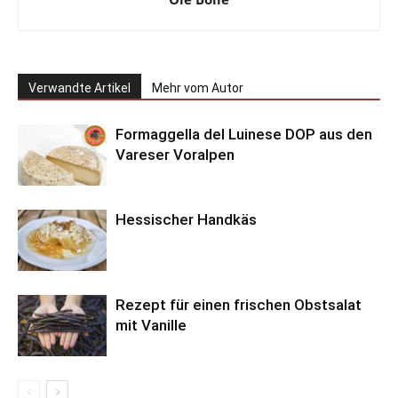
Verwandte Artikel
Mehr vom Autor
Formaggella del Luinese DOP aus den
Vareser Voralpen
Hessischer Handkäs
Rezept für einen frischen Obstsalat
mit Vanille