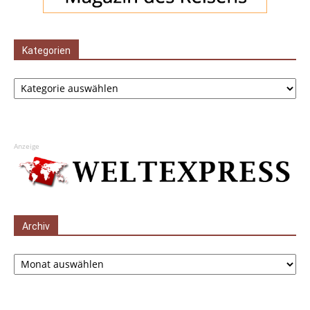
Kategorien
Kategorien
Anzeige
Archiv
Archiv