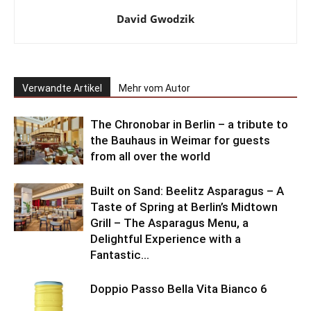
David Gwodzik
Verwandte Artikel
Mehr vom Autor
The Chronobar in Berlin – a tribute to
the Bauhaus in Weimar for guests
from all over the world
Built on Sand: Beelitz Asparagus – A
Taste of Spring at Berlin’s Midtown
Grill – The Asparagus Menu, a
Delightful Experience with a
Fantastic...
Doppio Passo Bella Vita Bianco 6