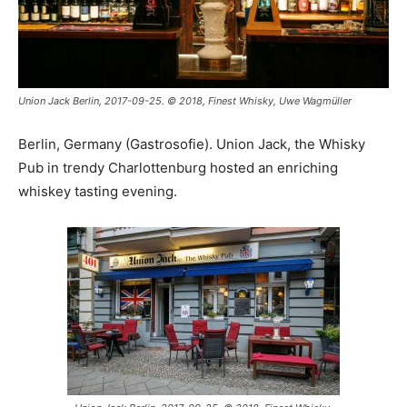
Union Jack Berlin, 2017-09-25. © 2018, Finest Whisky, Uwe Wagmüller
Berlin, Germany (Gastrosofie). Union Jack, the Whisky
Pub in trendy Charlottenburg hosted an enriching
whiskey tasting evening.