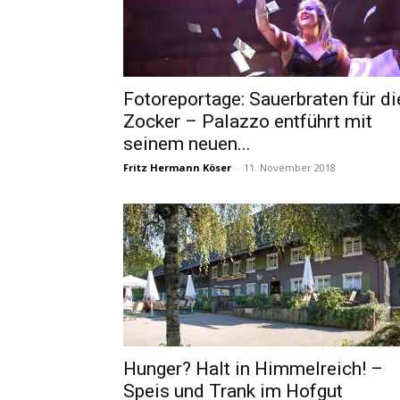
Fotoreportage: Sauerbraten für di
Zocker – Palazzo entführt mit
seinem neuen...
Fritz Hermann Köser
-
11. November 2018
Hunger? Halt in Himmelreich! –
Speis und Trank im Hofgut