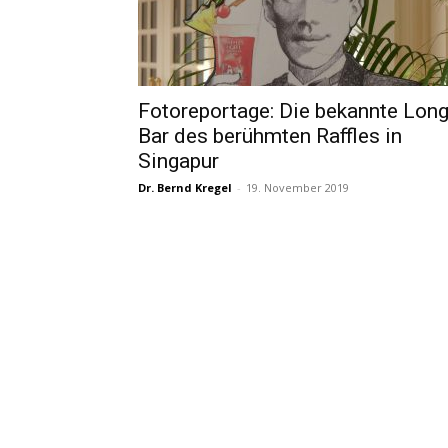
Fotoreportage: Die bekannte Lon
Bar des berühmten Raffles in
Singapur
Dr. Bernd Kregel
-
19. November 2019