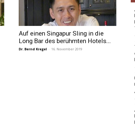
g
Auf einen Singapur Sling in die
Long Bar des berühmten Hotels...
Dr. Bernd Kregel
-
16. November 2019