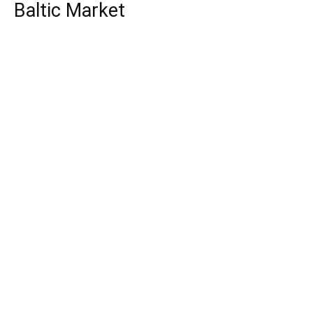
Baltic Market