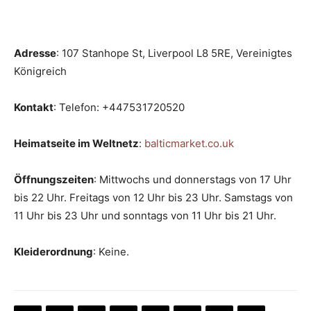
Adresse
: 107 Stanhope St, Liverpool L8 5RE, Vereinigtes
Königreich
Kontakt
: Telefon: +447531720520
Heimatseite im Weltnetz
:
balticmarket.co.uk
Öffnungszeiten
: Mittwochs und donnerstags von 17 Uhr
bis 22 Uhr. Freitags von 12 Uhr bis 23 Uhr. Samstags von
11 Uhr bis 23 Uhr und sonntags von 11 Uhr bis 21 Uhr.
Kleiderordnung
: Keine.