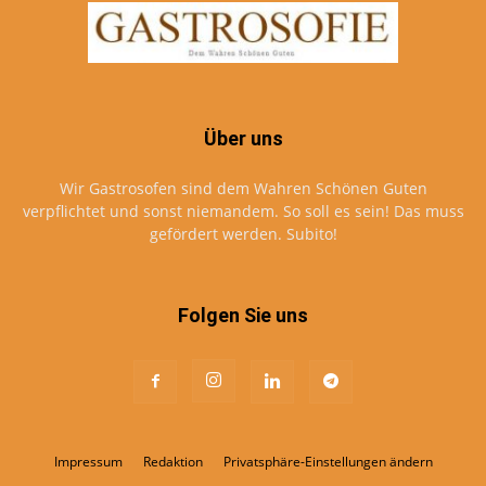
Über uns
Wir Gastrosofen sind dem Wahren Schönen Guten
verpflichtet und sonst niemandem. So soll es sein! Das muss
gefördert werden. Subito!
Folgen Sie uns
Impressum
Redaktion
Privatsphäre-Einstellungen ändern