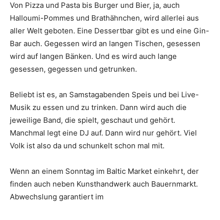
Von Pizza und Pasta bis Burger und Bier, ja, auch
Halloumi-Pommes und Brathähnchen, wird allerlei aus
aller Welt geboten. Eine Dessertbar gibt es und eine Gin-
Bar auch. Gegessen wird an langen Tischen, gesessen
wird auf langen Bänken. Und es wird auch lange
gesessen, gegessen und getrunken.
Beliebt ist es, an Samstagabenden Speis und bei Live-
Musik zu essen und zu trinken. Dann wird auch die
jeweilige Band, die spielt, geschaut und gehört.
Manchmal legt eine DJ auf. Dann wird nur gehört. Viel
Volk ist also da und schunkelt schon mal mit.
Wenn an einem Sonntag im Baltic Market einkehrt, der
finden auch neben Kunsthandwerk auch Bauernmarkt.
Abwechslung garantiert im