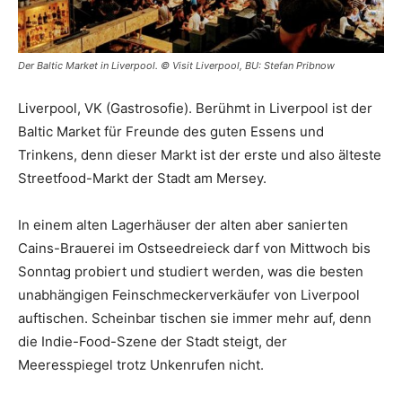
Der Baltic Market in Liverpool. © Visit Liverpool, BU: Stefan Pribnow
Liverpool, VK (Gastrosofie). Berühmt in Liverpool ist der
Baltic Market für Freunde des guten Essens und
Trinkens, denn dieser Markt ist der erste und also älteste
Streetfood-Markt der Stadt am Mersey.
In einem alten Lagerhäuser der alten aber sanierten
Cains-Brauerei im Ostseedreieck darf von Mittwoch bis
Sonntag probiert und studiert werden, was die besten
unabhängigen Feinschmeckerverkäufer von Liverpool
auftischen. Scheinbar tischen sie immer mehr auf, denn
die Indie-Food-Szene der Stadt steigt, der
Meeresspiegel trotz Unkenrufen nicht.