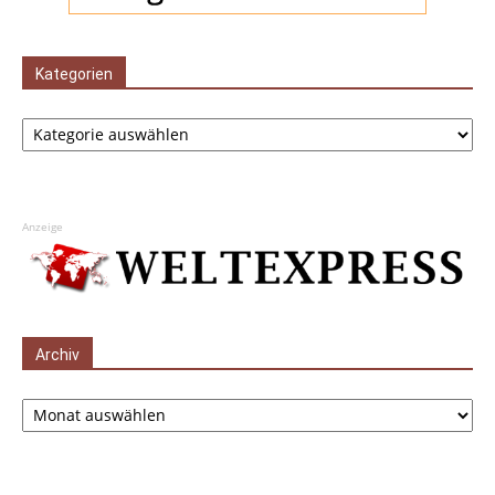
Kategorien
Kategorien
Anzeige
Archiv
Archiv