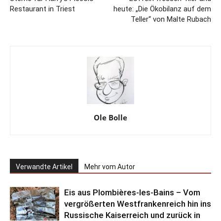
Restaurant in Triest
heute: „Die Ökobilanz auf dem
Teller“ von Malte Rubach
Ole Bolle
Verwandte Artikel
Mehr vom Autor
Eis aus Plombières-les-Bains – Vom
vergrößerten Westfrankenreich hin ins
Russische Kaiserreich und zurück in