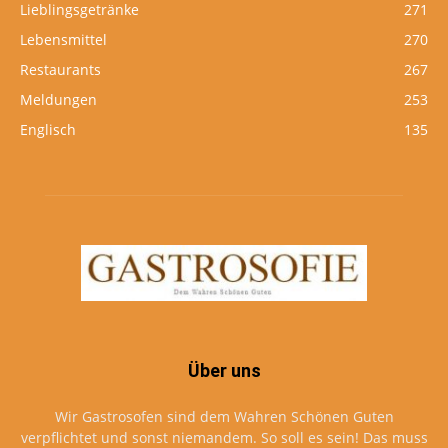
Lieblingsgetränke
271
Lebensmittel
270
Restaurants
267
Meldungen
253
Englisch
135
Über uns
Wir Gastrosofen sind dem Wahren Schönen Guten
verpflichtet und sonst niemandem. So soll es sein! Das muss