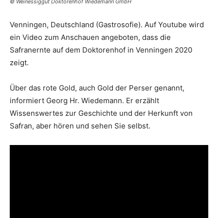
© Weinessiggut Doktorenhof Wiedemann GmbH
Venningen, Deutschland (Gastrosofie). Auf Youtube wird
ein Video zum Anschauen angeboten, dass die
Safranernte auf dem Doktorenhof in Venningen 2020
zeigt.
Über das rote Gold, auch Gold der Perser genannt,
informiert Georg Hr. Wiedemann. Er erzählt
Wissenswertes zur Geschichte und der Herkunft von
Safran, aber hören und sehen Sie selbst.