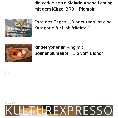
die zerkleinerte Kleindeutsche Lösung
mit dem Kürzel BRD – Plombir...
Foto des Tages: „‚Biodeutsch‘ ist eine
Kategorie für Hohlfrüchte!“
Rinderlyoner im Ring mit
Sonnenblumenöl – Bio vom Biohof
Anzeige